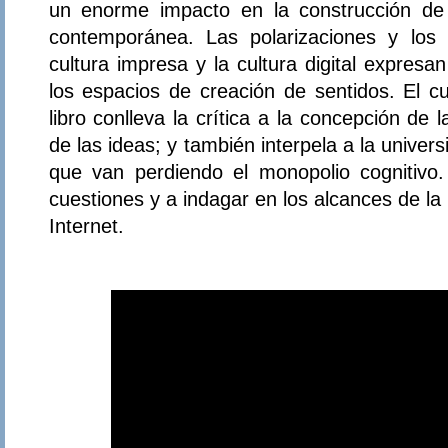
un enorme impacto en la construcción de 
contemporánea. Las polarizaciones y los 
cultura impresa y la cultura digital expresa
los espacios de creación de sentidos. El cu
libro conlleva la crítica a la concepción de 
de las ideas; y también interpela a la univers
que van perdiendo el monopolio cognitivo. P
cuestiones y a indagar en los alcances de la
Internet.