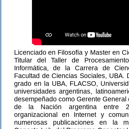
Licenciado en Filosofía y Master en C
Titular del Taller de Procesamien
Informática, de la Carrera de Cie
Facultad de Ciencias Sociales, UBA. 
grado en la UBA, FLACSO, Universid
universidades argentinas, latinoame
desempeñado como Gerente General de
de la Nación argentina entre 
organizacional en Internet y comuni
numerosas publicaciones en la mat