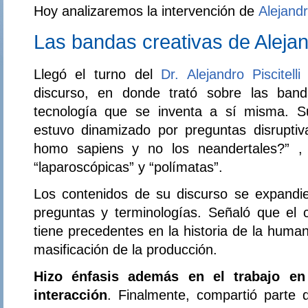
Hoy analizaremos la intervención de
Alejandro
Las bandas creativas de Aleja
Llegó el turno del
Dr. Alejandro Piscitell
discurso, en donde trató sobre las band
tecnología que se inventa a sí misma. S
estuvo dinamizado por preguntas disrupti
homo sapiens y no los neandertales?” ,
“laparoscópicas” y “polímatas”.
Los contenidos de su discurso se expandi
preguntas y terminologías. Señaló que el
tiene precedentes en la historia de la huma
masificación de la producción.
Hizo énfasis además en el trabajo en
interacción
. Finalmente, compartió parte 