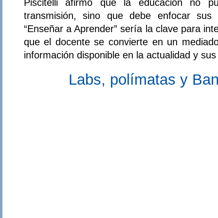
Piscitelli afirmó que la educación no 
transmisión, sino que debe enfocar sus e
“Enseñar a Aprender” sería la clave para int
que el docente se convierte en un mediado
información disponible en la actualidad y su
Labs, polímatas y Ba