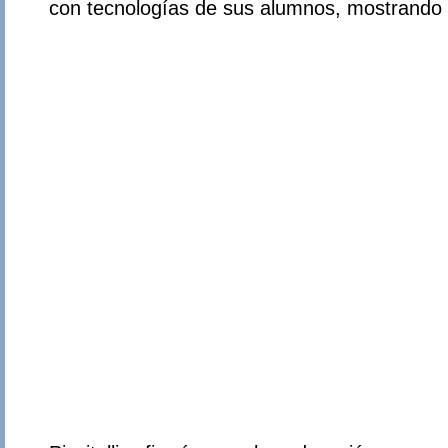
con tecnologías de sus alumnos, mostrando 