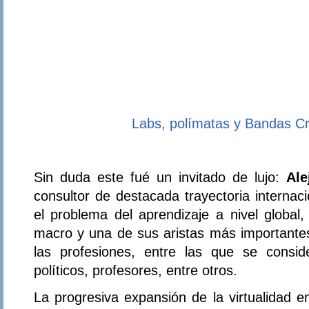
Labs, polímatas y Bandas Cr
Sin duda este fué un invitado de lujo:
Ale
consultor de destacada trayectoria internac
el problema del aprendizaje a nivel global
macro y una de sus aristas más importantes
las profesiones, entre las que se consider
políticos, profesores, entre otros.
La progresiva expansión de la virtualidad e