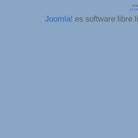
Joomla!
es software libre 