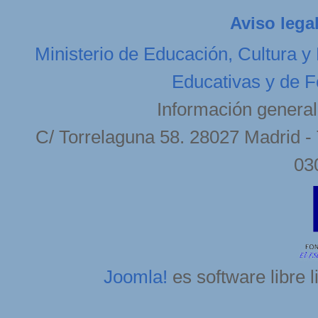
Aviso lega
Ministerio de Educación, Cultura y
Educativas y de F
Información general
C/ Torrelaguna 58. 28027 Madrid - 
03
Joomla!
es software libre 