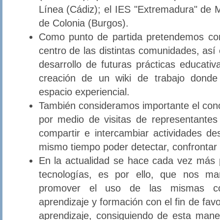
Línea (Cádiz); el IES "Extremadura" de M
de Colonia (Burgos).
Como punto de partida pretendemos co
centro de las distintas comunidades, así
desarrollo de futuras prácticas educativ
creación de un wiki de trabajo donde
espacio experiencial.
También consideramos importante el con
por medio de visitas de representante
compartir e intercambiar actividades de
mismo tiempo poder detectar, confrontar 
En la actualidad se hace cada vez más 
tecnologías, es por ello, que nos ma
promover el uso de las mismas co
aprendizaje y formación con el fin de fa
aprendizaje, consiguiendo de esta man