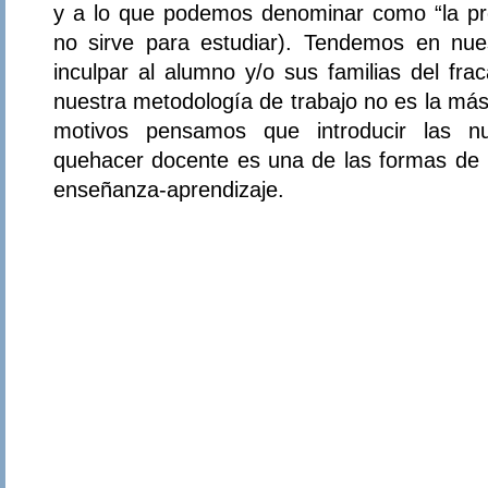
y a lo que podemos denominar como “la pro
no sirve para estudiar). Tendemos en nue
inculpar al alumno y/o sus familias del fra
nuestra metodología de trabajo no es la más
motivos pensamos que introducir las n
quehacer docente es una de las formas de 
enseñanza-aprendizaje.