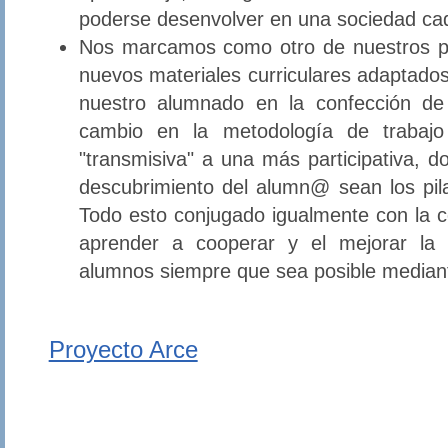
poderse desenvolver en una sociedad ca
Nos marcamos como otro de nuestros pro
nuevos materiales curriculares adaptados
nuestro alumnado en la confección de 
cambio en la metodología de trabaj
"transmisiva" a una más participativa, do
descubrimiento del alumn@ sean los pil
Todo esto conjugado igualmente con la co
aprender a cooperar y el mejorar la
alumnos siempre que sea posible mediant
Proyecto Arce