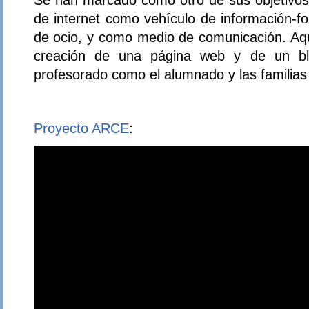
de internet como vehículo de información-f
de ocio, y como medio de comunicación. Aqu
creación de una página web y de un blo
profesorado como el alumnado y las familias 
Proyecto ARCE
: