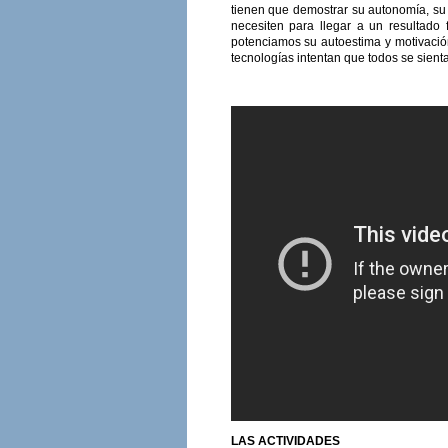
tienen que demostrar su autonomía, su 
necesiten para llegar a un resultado
potenciamos su autoestima y motivación
tecnologías intentan que todos se sient
LAS ACTIVIDADES