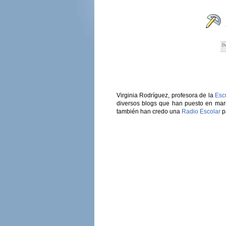
Virginia Rodríguez, profesora de la
Esc
diversos blogs que han puesto en march
también han credo una
Radio Escolar
p