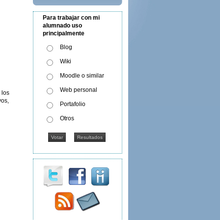
Para trabajar con mi
alumnado uso
principalmente
Blog
Wiki
Moodle o similar
Web personal
 los
vos,
Portafolio
Otros