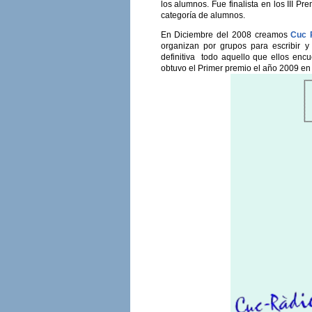
los alumnos. Fue finalista en los III 
categoría de alumnos.
En Diciembre del 2008 creamos
Cuc 
organizan por grupos para escribir y
definitiva todo aquello que ellos encu
obtuvo el Primer premio el año 2009 e