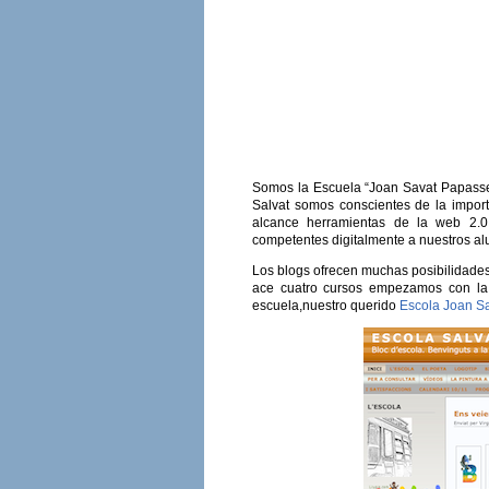
Somos la Escuela “Joan Savat Papassei
Salvat somos conscientes de la impo
alcance herramientas de la web 2.
competentes digitalmente a nuestros al
Los blogs ofrecen muchas posibilidades
ace cuatro cursos empezamos con la 
escuela,nuestro querido
Escola Joan Sa