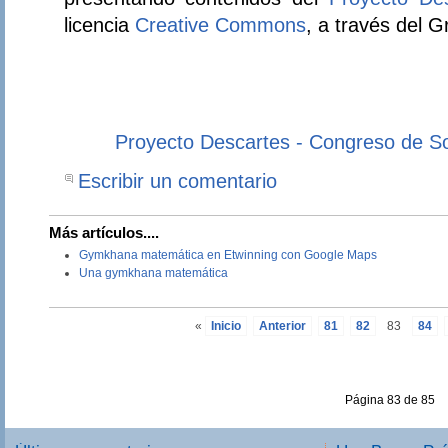
licencia
Creative Commons
, a través del 
Proyecto Descartes - Congreso de So
Escribir un comentario
Más artículos....
Gymkhana matemática en Etwinning con Google Maps
Una gymkhana matemática
«
Inicio
Anterior
81
82
83
84
Página 83 de 85