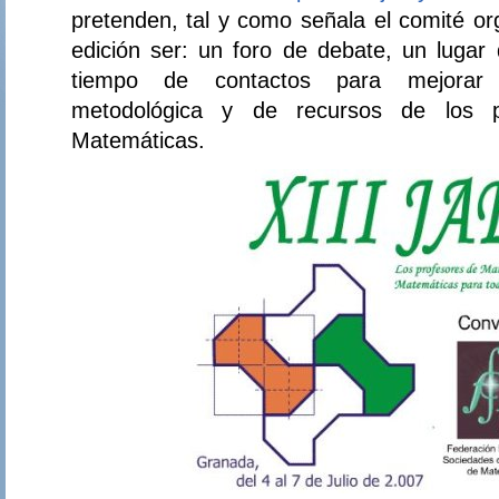
pretenden, tal y como señala el comité or
edición ser: un foro de debate, un lugar 
tiempo de contactos para mejorar l
metodológica y de recursos de los p
Matemáticas.