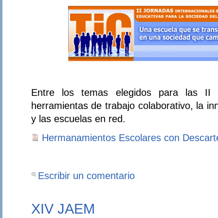
Entre los temas elegidos para las II 
herramientas de trabajo colaborativo, la in
y las escuelas en red.
Hermanamientos Escolares con Descarte
Escribir un comentario
XIV JAEM