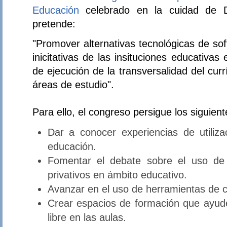
Educación
celebrado en la cuidad de D
pretende:
"Promover alternativas tecnológicas de sof
inicitativas de las insituciones educativa
de ejecución de la transversalidad del currí
áreas de estudio".
Para ello, el congreso persigue los siguient
Dar a conocer experiencias de utiliz
educación.
Fomentar el debate sobre el uso de 
privativos en ámbito educativo.
Avanzar en el uso de herramientas de ca
Crear espacios de formación que ayude
libre en las aulas.