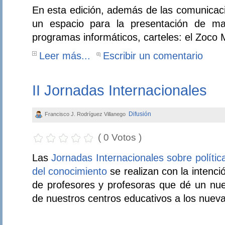
En esta edición, además de las comunicaci
un espacio para la presentación de mate
programas informáticos, carteles: el Zoco 
Leer más...
Escribir un comentario
II Jornadas Internacionales
Difusión
Francisco J. Rodríguez Villanego
( 0 Votos )
Las
Jornadas Internacionales sobre polític
del conocimiento
se realizan con la intenci
de profesores y profesoras que dé un nue
de nuestros centros educativos a los nuev