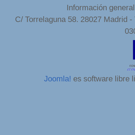
Información general
C/ Torrelaguna 58. 28027 Madrid - 
03
Joomla!
es software libre 