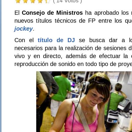
( 14 Votos )
El
Consejo de Ministros
ha aprobado los 
nuevos títulos técnicos de FP entre los q
jockey
.
Con el
título de DJ
se busca dar a lo
necesarios para la realización de sesiones 
vivo y en directo, además de efectuar la 
reproducción de sonido en todo tipo de proy