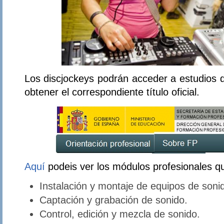
Los discjockeys podrán acceder a estudios
obtener el correspondiente título oficial.
Aquí
podeis ver los módulos profesionales q
Instalación y montaje de equipos de soni
Captación y grabación de sonido.
Control, edición y mezcla de sonido.