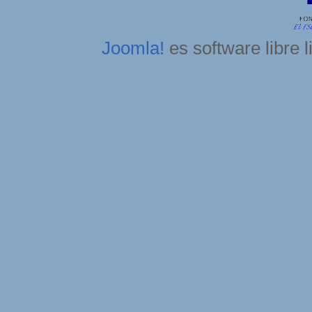
Joomla!
es software libre 