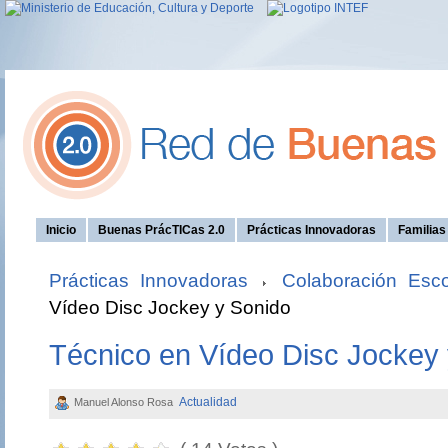
Inicio
Buenas PrácTICas 2.0
Prácticas Innovadoras
Familia
Prácticas Innovadoras
Colaboración Esco
Vídeo Disc Jockey y Sonido
Técnico en Vídeo Disc Jockey
Actualidad
Manuel Alonso Rosa