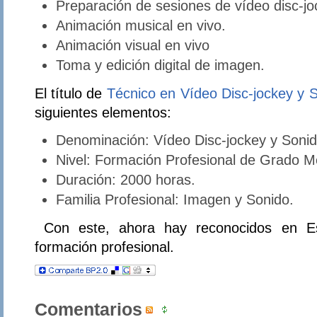
Preparación de sesiones de vídeo disc-jo
Animación musical en vivo.
Animación visual en vivo
Toma y edición digital de imagen.
El título de
Técnico en Vídeo Disc-jockey y 
siguientes elementos:
Denominación: Vídeo Disc-jockey y Sonid
Nivel: Formación Profesional de Grado M
Duración: 2000 horas.
Familia Profesional: Imagen y Sonido.
Con este, ahora hay reconocidos en Esp
formación profesional.
Comentarios