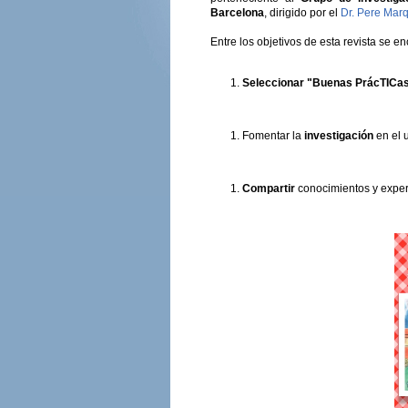
Barcelona
, dirigido por el
Dr. Pere Marq
Entre los objetivos de esta revista se en
Seleccionar "Buenas PrácTICa
Fomentar la
investigación
en el 
Compartir
conocimientos y exper