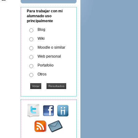
Para trabajar con mi
alumnado uso
principalmente
Blog
Wiki
Moodle o similar
Web personal
Portafolio
Otros