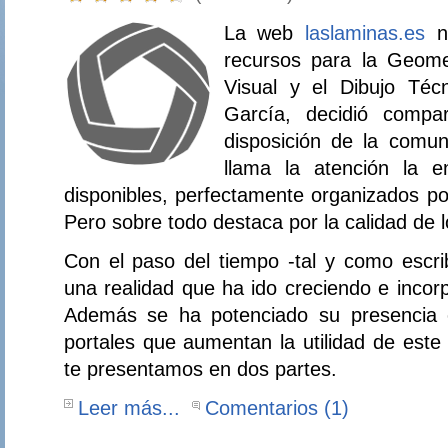
La web
laslaminas.es
na
recursos para la Geomet
Visual y el Dibujo Téc
García, decidió compar
disposición de la comu
llama la atención la 
disponibles, perfectamente organizados po
Pero sobre todo destaca por la calidad de 
Con el paso del tiempo -tal y como escri
una realidad que ha ido creciendo e incor
Además se ha potenciado su presencia e
portales que aumentan la utilidad de este
te presentamos en dos partes.
Leer más...
Comentarios (1)