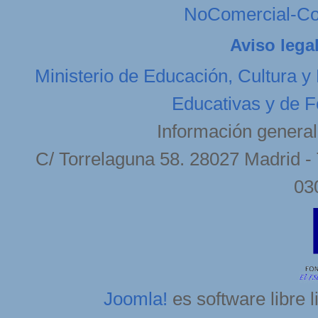
NoComercial-Com
Aviso lega
Ministerio de Educación, Cultura y
Educativas y de F
Información general
C/ Torrelaguna 58. 28027 Madrid - 
03
Joomla!
es software libre 