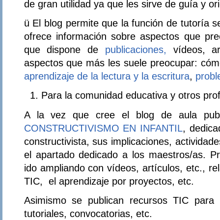
de gran utilidad ya que les sirve de guía y or
ü El blog permite que la función de tutoría
ofrece información sobre aspectos que preo
que dispone de
publicaciones,
vídeos, art
aspectos que más les suele preocupar: cómo
aprendizaje de la lectura y la escritura
,
prob
Para la comunidad educativa y otros prof
A la vez que cree el blog de aula pub
CONSTRUCTIVISMO EN INFANTIL
, dedica
constructivista, sus implicaciones, actividade
el apartado dedicado a los maestros/as. P
ido ampliando con vídeos, artículos, etc., r
TIC, el aprendizaje por proyectos, etc.
Asimismo se publican recursos TIC para u
tutoriales, convocatorias, etc.