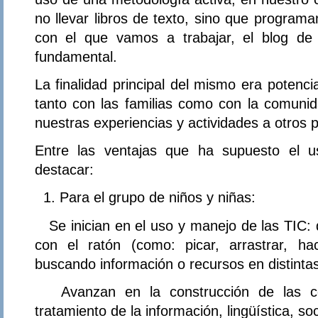
no llevar libros de texto, sino que program
con el que vamos a trabajar, el blog de
fundamental.
La finalidad principal del mismo era potenci
tanto con las familias como con la comunid
nuestras experiencias y actividades a otros 
Entre las ventajas que ha supuesto el 
destacar:
Para el grupo de niños y niñas:
Se inician en el uso y manejo de las TIC: 
con el ratón (como: picar, arrastrar, hac
buscando información o recursos en distintas
Avanzan en la construcción de las com
tratamiento de la información, lingüística, soc