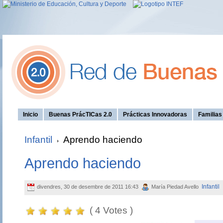
Inicio
Buenas PrácTICas 2.0
Prácticas Innovadoras
Familia
Infantil
Aprendo haciendo
Aprendo haciendo
Infantil
divendres, 30 de desembre de 2011 16:43
María Piedad Avello
( 4 Votes )