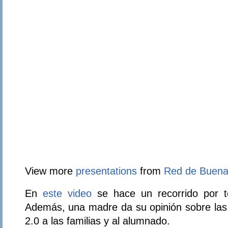
View more
presentations
from
Red de Buena
En
este video
se hace un recorrido por to
Además, una madre da su opinión sobre las 
2.0 a las familias y al alumnado.