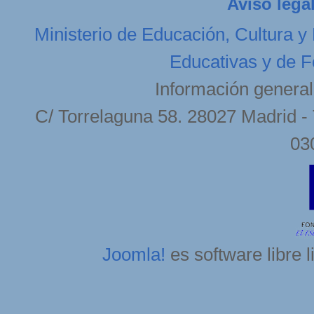
Aviso lega
Ministerio de Educación, Cultura y
Educativas y de F
Información general
C/ Torrelaguna 58. 28027 Madrid - 
03
Joomla!
es software libre 