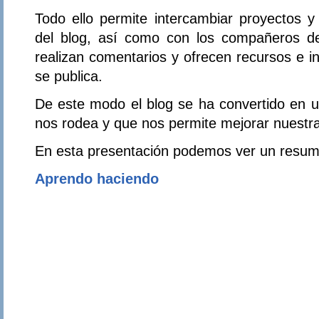
Todo ello permite intercambiar proyectos y
del blog, así como con los compañeros de
realizan comentarios y ofrecen recursos e i
se publica.
De este modo el blog se ha convertido en u
nos rodea y que nos permite mejorar nuestra
En esta presentación podemos ver un resumen
Aprendo haciendo