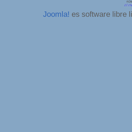
Joomla!
es software libre 