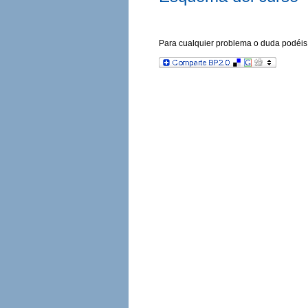
Para cualquier problema o duda podéis 