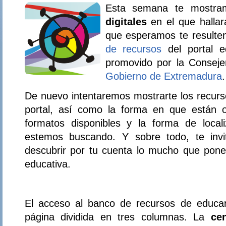
Esta semana te mostr
digitales
en el que hallar
que esperamos te resulten
de recursos
del portal 
promovido por la Conseje
Gobierno de Extremadura
.
De nuevo intentaremos mostrarte los recurso
portal, así como la forma en que están o
formatos disponibles y la forma de locali
estemos buscando. Y sobre todo, te invit
descubrir por tu cuenta lo mucho que pone
educativa.
El acceso al banco de recursos de educar
página dividida en tres columnas. La
cen