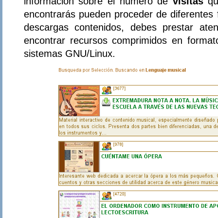
información sobre el número de
visitas
qu
encontrarás pueden proceder de diferentes 
descargas contenidos, debes prestar ate
encontrar recursos comprimidos en forma
sistemas GNU/Linux.