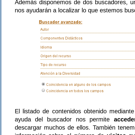
Además disponemos de dos buscadores, un
nos ayudarán a localizar lo que estemos bu
El listado de contenidos obtenido mediante
ayuda del buscador nos permite
accede
descargar muchos de ellos. También tenemo