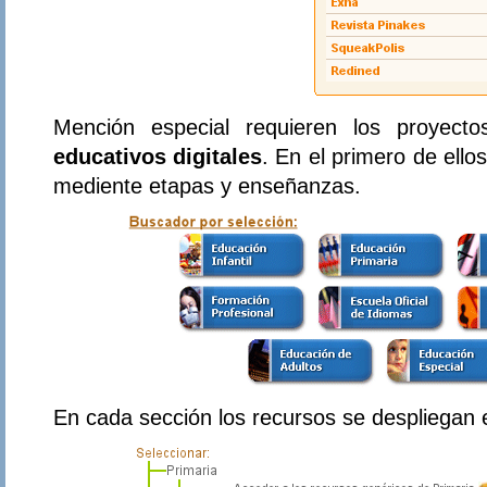
Mención especial requieren los proyecto
educativos digitales
. En el primero de ello
mediente etapas y enseñanzas.
En cada sección los recursos se despliegan 