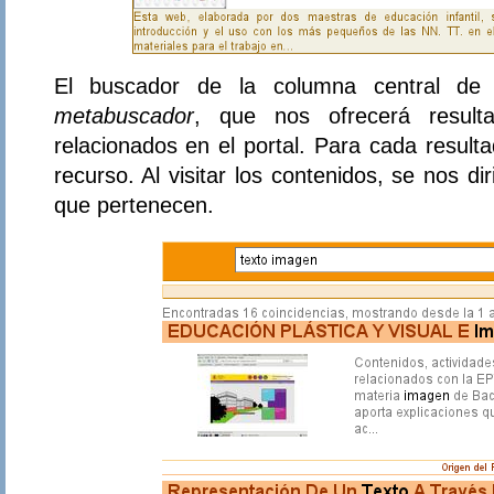
El buscador de la columna central de
metabuscador
, que nos ofrecerá result
relacionados en el portal. Para cada resulta
recurso. Al visitar los contenidos, se nos dir
que pertenecen.