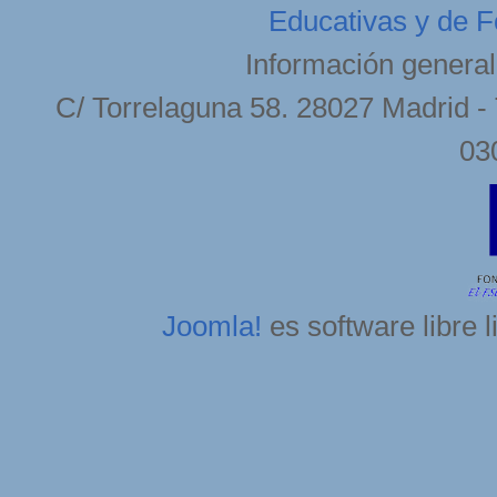
Educativas y de F
Información general
C/ Torrelaguna 58. 28027 Madrid - 
03
Joomla!
es software libre 