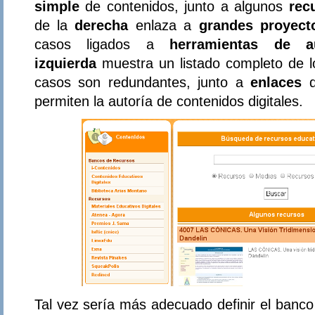
simple
de contenidos, junto a algunos
rec
de la
derecha
enlaza a
grandes proyect
casos ligados a
herramientas de au
izquierda
muestra un listado completo de 
casos son redundantes, junto a
enlaces
d
permiten la autoría de contenidos digitales.
Tal vez sería más adecuado definir el banc