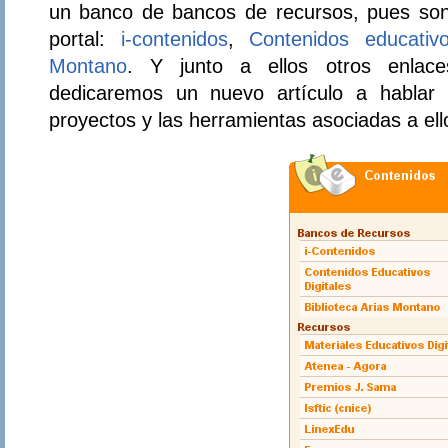
un banco de bancos de recursos, pues son 
portal:
i-contenidos
,
Contenidos educativo
Montano
. Y junto a ellos otros enlace
dedicaremos un nuevo artículo a hablar
proyectos y las herramientas asociadas a ell