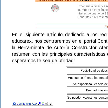
En el siguiente artículo dedicado a los r
educarex, nos centraremos en el portal Cont
la Herramienta de Autoría Constructor At
resumen con las principales características
esperamos te sea de utilidad:
Posibilidad de des
Acceso en línea a los mater
Se especifica licencia d
Buscador avan
Se pueden valorar los conten