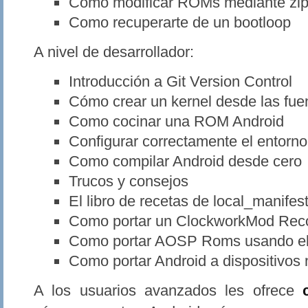
Como modificar ROMs mediante zi
Como recuperarte de un bootloop
A nivel de desarrollador:
Introducción a Git Version Control
Cómo crear un kernel desde las fue
Como cocinar una ROM Android
Configurar correctamente el entorno
Como compilar Android desde cero
Trucos y consejos
El libro de recetas de local_manifes
Como portar un ClockworkMod Recov
Como portar AOSP Roms usando el 
Como portar Android a dispositivos
A los usuarios avanzados les ofrece