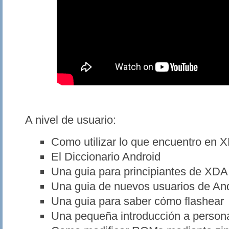
A nivel de usuario:
Como utilizar lo que encuentro en 
El Diccionario Android
Una guia para principiantes de XDA
Una guia de nuevos usuarios de An
Una guia para saber cómo flashear
Una pequeña introducción a person