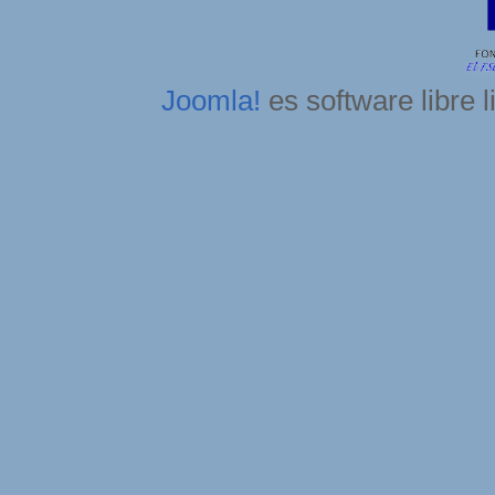
Joomla!
es software libre 