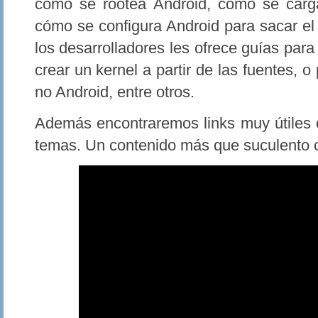
cómo se rootea Android, cómo se car
cómo se configura Android para sacar el
los desarrolladores les ofrece guías par
crear un kernel a partir de las fuentes, o
no Android, entre otros.
Además encontraremos links muy útiles o
temas. Un contenido más que suculento 