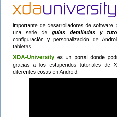
importante de desarrolladores de software 
una serie de
guías detalladas y tuto
configuración y personalización de Andro
tabletas.
XDA-University
es un portal donde pod
gracias a los estupendos tutoriales de
diferentes cosas en Android.