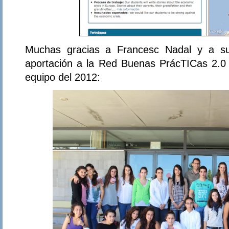
Muchas gracias a Francesc Nadal y a s
aportación a la Red Buenas PrácTICas 2.0 
equipo del 2012: