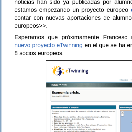
noticias han sido ya publicadas por alumno
estamos empezando un proyecto europeo
contar con nuevas aportaciones de alumno
europeos>>.
Esperamos que próximamente Francesc no
nuevo proyecto eTwinning
en el que se ha e
8 socios europeos.