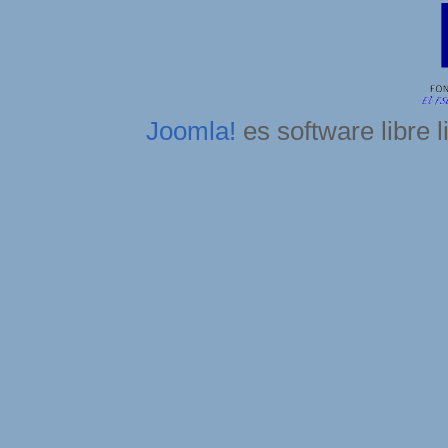
Joomla!
es software libre 