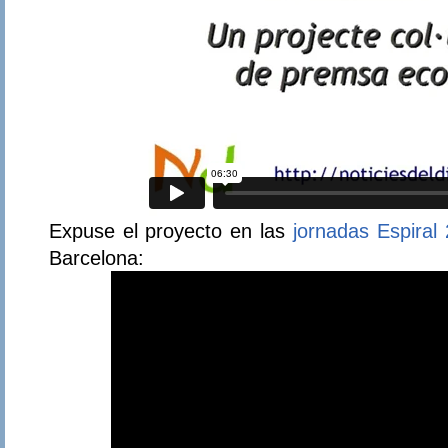
Expuse el proyecto en las
jornadas Espiral
Barcelona: