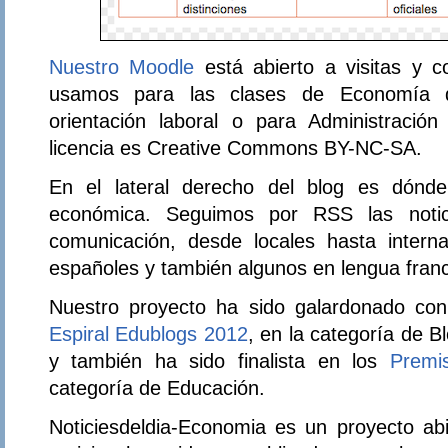
Nuestro Moodle
está abierto a visitas y c
usamos para las clases de Economía 
orientación laboral o para Administració
licencia es Creative Commons BY-NC-SA.
En el lateral derecho del blog es dónd
económica. Seguimos por RSS las notic
comunicación, desde locales hasta internac
españoles y también algunos en lengua franc
Nuestro proyecto ha sido galardonado co
Espiral Edublogs 2012
, en la categoría de B
y también ha sido finalista en los
Premi
categoría de Educación.
Noticiesdeldia-Economia es un proyecto abi