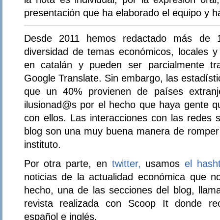
presentación que ha elaborado el equipo y h
Desde 2011 hemos redactado más de 1
diversidad de temas económicos, locales y 
en catalán y pueden ser parcialmente tr
Google Translate. Sin embargo, las estadísti
que un 40% provienen de países extran
ilusionad@s por el hecho que haya gente qu
con ellos. Las interacciones con las redes 
blog son una muy buena manera de romper c
instituto.
Por otra parte, en
twitter,
usamos
el hash
noticias de la actualidad económica que 
hecho, una de las secciones del blog, lla
revista realizada con Scoop It donde rec
español e inglés.