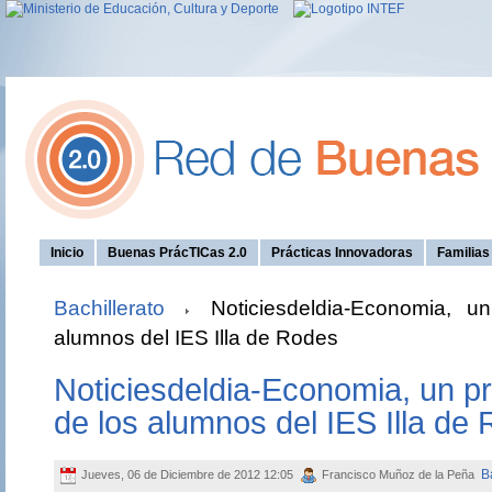
Inicio
Buenas PrácTICas 2.0
Prácticas Innovadoras
Familia
Bachillerato
Noticiesdeldia-Economia, un
alumnos del IES Illa de Rodes
Noticiesdeldia-Economia, un pr
de los alumnos del IES Illa de
B
Jueves, 06 de Diciembre de 2012 12:05
Francisco Muñoz de la Peña