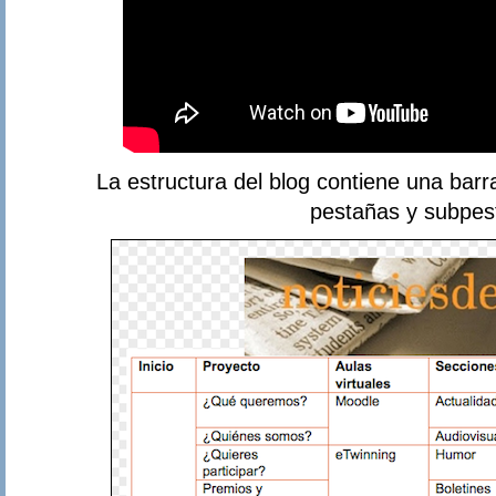
La estructura del blog contiene una barra
pestañas y subpes