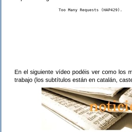
En el siguiente vídeo podéis ver como los
trabajo (los subtítulos están en catalán, caste