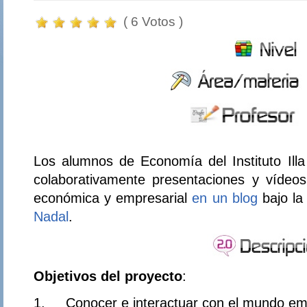
( 6 Votos )
Los alumnos de Economía del Instituto Ill
colaborativamente presentaciones y vídeo
económica y empresarial
en un blog
bajo la 
Nadal
.
Objetivos del proyecto
:
1. Conocer e interactuar con el mundo emp