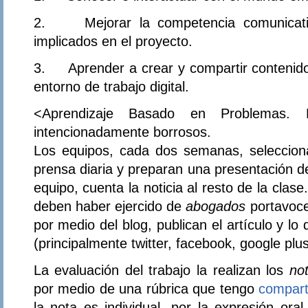
2. Mejorar la competencia comunicati
implicados en el proyecto.
3. Aprender a crear y compartir contenidos
entorno de trabajo digital.
<
Aprendizaje Basado en Problemas. L
intencionadamente borrosos.
Los equipos, cada dos semanas, selecciona
prensa diaria y preparan una presentación 
equipo, cuenta la noticia al resto de la clase
deben haber ejercido de
abogados
portavoce
por medio del blog, publican el artículo y lo
(principalmente twitter, facebook, google plus
La evaluación del trabajo la realizan los
not
por medio de una rúbrica que tengo
compart
la nota es individual, por la expresión ora