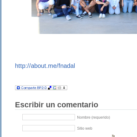
http://about.me/fnadal
Escribir un comentario
Nombre (requerido)
Sitio web