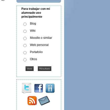
Para trabajar con mi
alumnado uso
principalmente
Blog
Wiki
Moodle o similar
Web personal
Portafolio
Otros