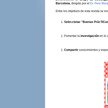
Barcelona
, dirigido por el
Dr. Pere Marq
Entre los objetivos de esta revista se en
Seleccionar "Buenas PrácTICa
Fomentar la
investigación
en el 
Compartir
conocimientos y exper