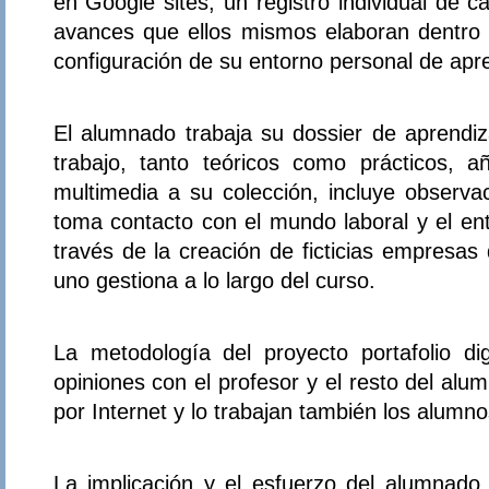
en Google sites, un registro individual de 
avances que ellos mismos elaboran dentro de
configuración de su entorno personal de apre
El alumnado trabaja su dossier de aprendiz
trabajo, tanto teóricos como prácticos, 
multimedia a su colección, incluye observa
toma contacto con el mundo laboral y el ent
través de la creación de ficticias empresas 
uno gestiona a lo largo del curso.
La metodología del proyecto portafolio dig
opiniones con el profesor y el resto del alu
por Internet y lo trabajan también los alumno
La implicación y el esfuerzo del alumnad