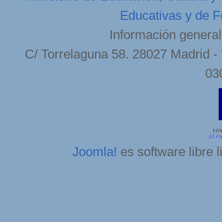
Educativas y de F
Información general
C/ Torrelaguna 58. 28027 Madrid - 
03
Joomla!
es software libre 