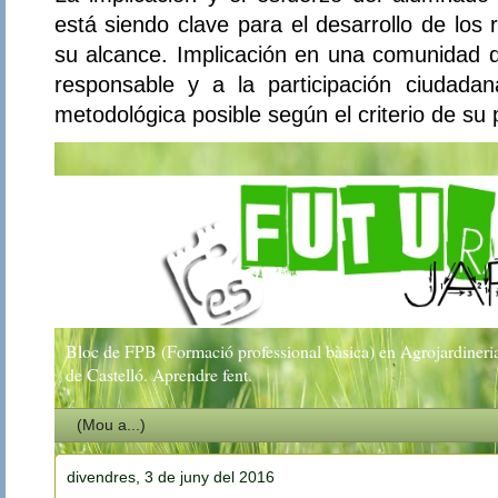
está siendo clave para el desarrollo de los
su alcance. Implicación en una comunidad d
responsable y a la participación ciudada
metodológica posible según el criterio de su 