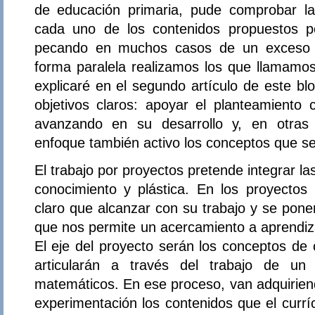
de educación primaria, pude comprobar la 
cada uno de los contenidos propuestos po
pecando en muchos casos de un exceso de
forma paralela realizamos los que llamamos
explicaré en el segundo artículo de este bl
objetivos claros: apoyar el planteamiento c
avanzando en su desarrollo y, en otras 
enfoque también activo los conceptos que s
El trabajo por proyectos pretende integrar l
conocimiento y plástica. En los proyectos 
claro que alcanzar con su trabajo y se pone
que nos permite un acercamiento a aprendizaj
El eje del proyecto serán los conceptos de
articularán a través del trabajo de un
matemáticos. En ese proceso, van adquiriend
experimentación los contenidos que el currí