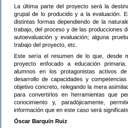
La última parte del proyecto será la destin
grupal de lo producido y a la evaluación. E
distintas formas dependiendo de la naturale
trabajo, del proceso y de las producciones d
autoevaluación y evaluación; alguna prueb
trabajo del proyecto, etc.
Este sería el resumen de lo que, desde m
proyecto enfocado a educación primaria.
alumnos en los protagonistas activos de 
desarrollo de capacidades y competencias
objetivo concreto, relegando la mera asimila
para convertirlos en herramientas que p
conocimiento y, paradójicamente, perm
información que en este caso será significati
Óscar Barquín Ruiz