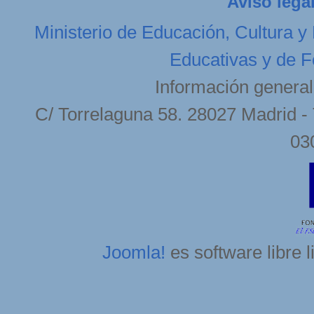
Aviso lega
Ministerio de Educación, Cultura y
Educativas y de F
Información general
C/ Torrelaguna 58. 28027 Madrid - 
03
Joomla!
es software libre 