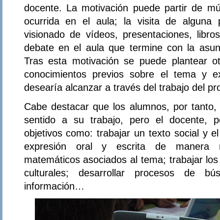
docente. La motivación puede partir de múl
ocurrida en el aula; la visita de alguna 
visionado de vídeos, presentaciones, libros
debate en el aula que termine con la asunc
Tras esta motivación se puede plantear ot
conocimientos previos sobre el tema y ex
desearía alcanzar a través del trabajo del pr
Cabe destacar que los alumnos, por tanto, 
sentido a su trabajo, pero el docente, p
objetivos como: trabajar un texto social y e
expresión oral y escrita de manera re
matemáticos asociados al tema; trabajar los
culturales; desarrollar procesos de b
información…