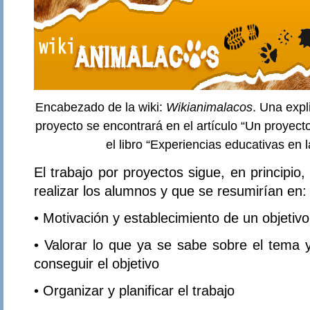
Encabezado de la wiki:
Wikianimalacos
. Una exp
proyecto se encontrará en el artículo “Un proyect
el libro “Experiencias educativas en l
El trabajo por proyectos sigue, en principi
realizar los alumnos y que se resumirían en:
• Motivación y establecimiento de un objetivo
• Valorar lo que ya se sabe sobre el tema 
conseguir el objetivo
• Organizar y planificar el trabajo