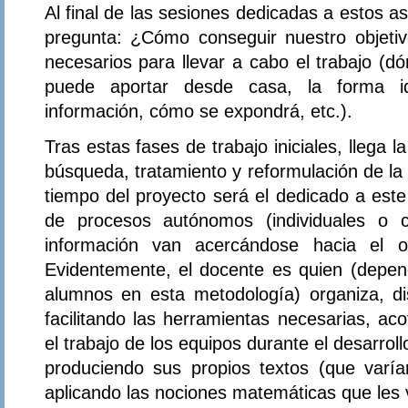
Al final de las sesiones dedicadas a estos a
pregunta: ¿Cómo conseguir nuestro objeti
necesarios para llevar a cabo el trabajo (d
puede aportar desde casa, la forma i
información, cómo se expondrá, etc.).
Tras estas fases de trabajo iniciales, llega l
búsqueda, tratamiento y reformulación de la
tiempo del proyecto será el dedicado a est
de procesos autónomos (individuales o 
información van acercándose hacia el obj
Evidentemente, el docente es quien (depend
alumnos en esta metodología) organiza, d
facilitando las herramientas necesarias, ac
el trabajo de los equipos durante el desarrol
produciendo sus propios textos (que varí
aplicando las nociones matemáticas que les v