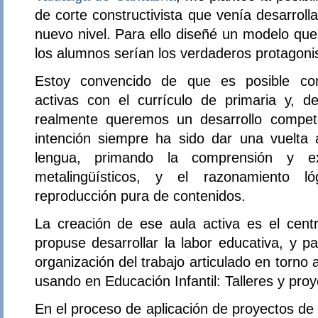
de corte constructivista que venía desarrol
nuevo nivel. Para ello diseñé un modelo que
los alumnos serían los verdaderos protagoni
Estoy convencido de que es posible co
activas con el currículo de primaria y, 
realmente queremos un desarrollo compet
intención siempre ha sido dar una vuelta
lengua, primando la comprensión y ex
metalingüísticos, y el razonamiento l
reproducción pura de contenidos.
La creación de ese aula activa es el cen
propuse desarrollar la labor educativa, y 
organización del trabajo articulado en torno
usando en Educación Infantil: Talleres y proy
En el proceso de aplicación de proyectos de 