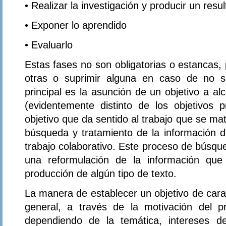
• Realizar la investigación y producir un resu
• Exponer lo aprendido
• Evaluarlo
Estas fases no son obligatorias o estancas,
otras o suprimir alguna en caso de no s
principal es la asunción de un objetivo a a
(evidentemente distinto de los objetivos 
objetivo que da sentido al trabajo que se ma
búsqueda y tratamiento de la información d
trabajo colaborativo. Este proceso de búsqu
una reformulación de la información que
producción de algún tipo de texto.
La manera de establecer un objetivo de cara 
general, a través de la motivación del p
dependiendo de la temática, intereses d