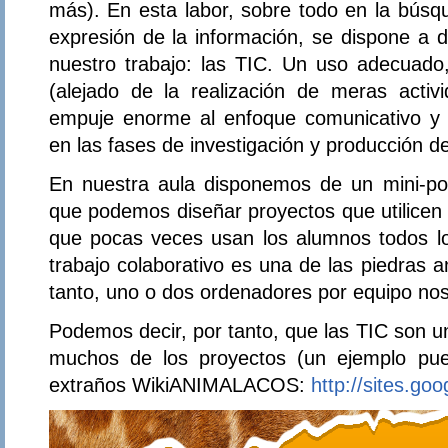
más). En esta labor, sobre todo en la búsqu
expresión de la información, se dispone a 
nuestro trabajo: las TIC. Un uso adecuado,
(alejado de la realización de meras acti
empuje enorme al enfoque comunicativo y ab
en las fases de investigación y producción de
En nuestra aula disponemos de un mini-por
que podemos diseñar proyectos que utilicen
que pocas veces usan los alumnos todos los
trabajo colaborativo es una de las piedras a
tanto, uno o dos ordenadores por equipo nos 
Podemos decir, por tanto, que las TIC son u
muchos de los proyectos (un ejemplo pue
extraños WikiANIMALACOS:
http://sites.go