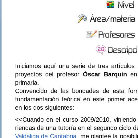
Iniciamos aquí una serie de tres artículos
proyectos del profesor
Óscar Barquín
en 
primaria.
Convencido de las bondades de esta for
fundamentación teórica en este primer ace
en los dos siguientes:
<<Cuando en el curso 2009/2010, viniendo d
riendas de una tutoría en el segundo ciclo 
Valdáliga de Cantabria
, me planteé la posibi