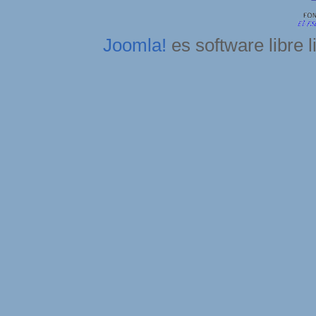
Joomla!
es software libre 