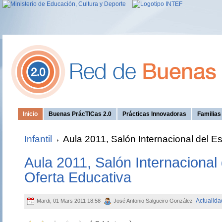
Inicio
Buenas PrácTICas 2.0
Prácticas Innovadoras
Familia
Infantil
Aula 2011, Salón Internacional del Es
Aula 2011, Salón Internacional 
Oferta Educativa
Actualida
Mardi, 01 Mars 2011 18:58
José Antonio Salgueiro González