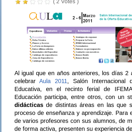
( 2 Votes )
Al igual que en años anteriores, los días 2
celebrar
Aula 2011
, Salón Internacional 
Educativa, en el recinto ferial de IFEM
Educación participa, entre otros, con un 
didácticas
de distintas áreas en las que s
proceso de enseñanza y aprendizaje. Para ell
de varios profesores con sus alumnos, de m
de forma activa, presenten su experiencia de