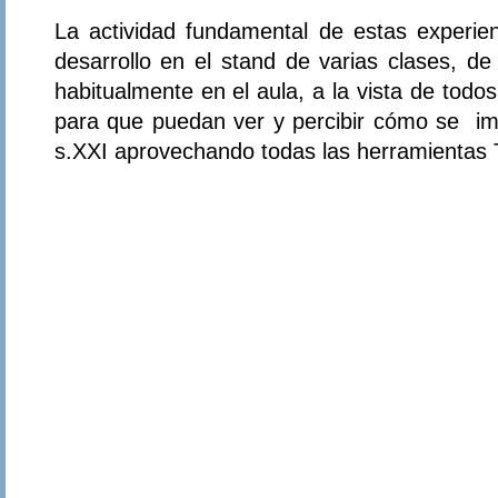
La actividad fundamental de estas experienc
desarrollo en el stand de varias clases, d
habitualmente en el aula, a la vista de todo
para que puedan ver y percibir cómo se imp
s.XXI aprovechando todas las herramientas 