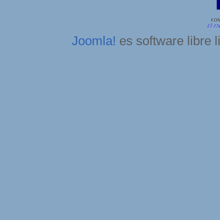
Joomla!
es software libre 