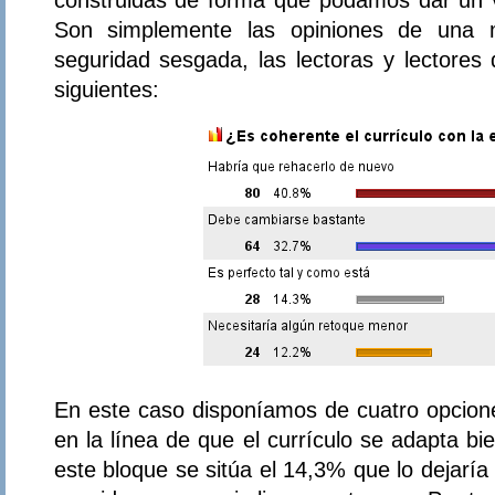
Son simplemente las opiniones de una 
seguridad sesgada, las lectoras y lectores
siguientes:
En este caso disponíamos de cuatro opcione
en la línea de que el currículo se adapta bi
este bloque se sitúa el 14,3% que lo dejaría