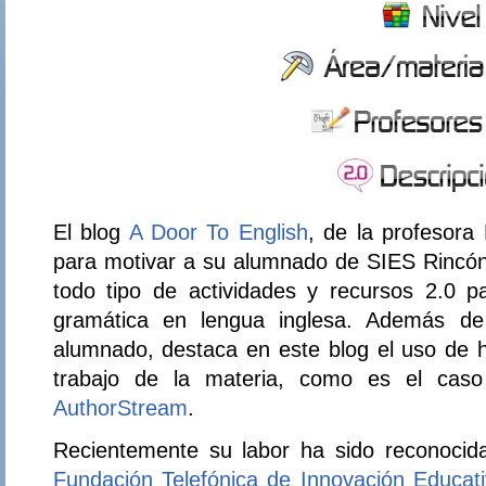
El blog
A Door To English
, de la profesora
para motivar a su alumnado de SIES Rincón 
todo tipo de actividades y recursos 2.0 pa
gramática en lengua inglesa. Además de 
alumnado, destaca en este blog el uso de 
trabajo de la materia, como es el ca
AuthorStream
.
Recientemente su labor ha sido reconoci
Fundación Telefónica de Innovación Educat