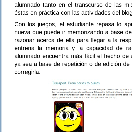
alumnado tanto en el transcurso de las m
éstas en práctica con las actividades del blog
Con los juegos, el estudiante repasa lo ap
nueva que puede ir memorizando a base de 
razonar acerca de ella para llegar a la resp
entrena la memoria y la capacidad de rac
alumnado encuentra más fácil el hecho de a
ya sea a base de repetición o de edición de
corregirla.