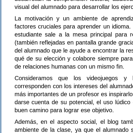
visual del alumnado para desarrollar los eje
La motivación y un ambiente de aprendiz
factores cruciales para aprender un idioma.
estudiante sale a la mesa principal para re
(también reflejadas en pantalla grande gracia
del alumnado que le ayude a encontrar la res
qué de su elección y colabore siempre para
de relaciones humanas con un mismo fin.
Consideramos que los videojuegos y lo
corresponden con los intereses del alumnad
más importantes de un profesor es inspirarl
darse cuenta de su potencial, el uso lúdico 
buen camino para lograr ese objetivo.
Además, en el aspecto social, el blog tamb
ambiente de la clase, ya que el alumnado 