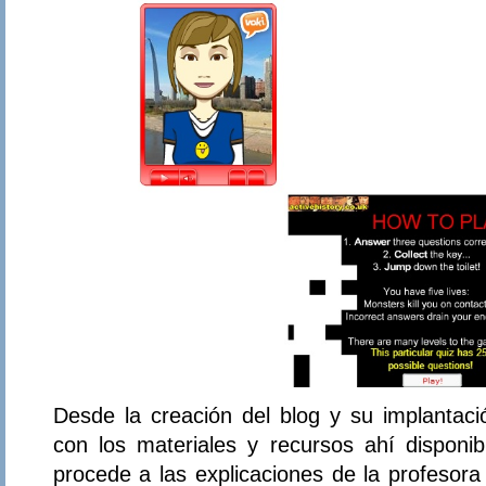
Desde la creación del blog y su implantaci
con los materiales y recursos ahí disponib
procede a las explicaciones de la profesora