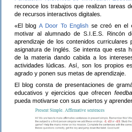
reconoce los trabajos que realizan tareas de
de recursos interactivos digitales.
«El blog
A Door To English
se creó en el 
motivar al alumnado de S.I.E.S. Rincón de 
aprendizaje de los contenidos curriculares
asignatura de Inglés. Se intenta que esta 
de la materia dando cabida a los interes
actividades lúdicas. Así, son los propios e
agrado y ponen sus metas de aprendizaje.
El blog consta de presentaciones de gramát
educativos y ejercicios que ofrecen
feedb
pueda motivarse con sus aciertos y aprender