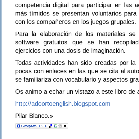
competencia digital para participar en las a
más tímidos se presentan voluntarios para h
con los compañeros en los juegos grupales.
Para la elaboración de los materiales se
software gratuitos que se han recopila
ejercicios con una dosis de imaginación.
Todas actividades han sido creadas por la 
pocas con enlaces en las que se cita al aut
se familiariza con vocabulario y aspectos gr
Os animo a echar un vistazo a este libro de a
http://adoortoenglish.blogspot.com
Pilar Blanco.»