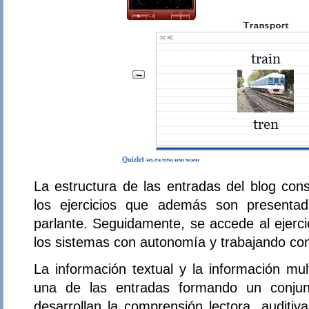
La estructura de las entradas del blog cons
los ejercicios que además son presentad
parlante. Seguidamente, se accede al ejercic
los sistemas con autonomía y trabajando co
La información textual y la información mu
una de las entradas formando un conju
desarrollan la comprensión lectora, auditi