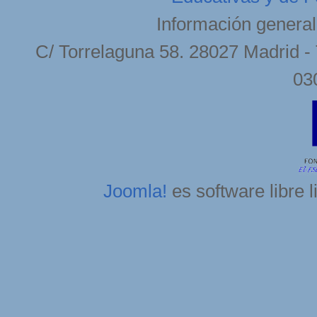
Información general
C/ Torrelaguna 58. 28027 Madrid - 
03
Joomla!
es software libre 