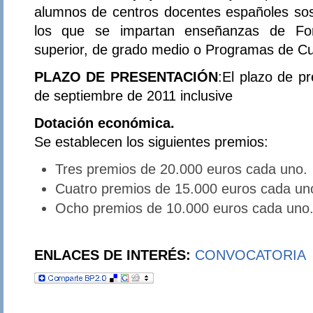
alumnos de centros docentes españoles sos
los que se impartan enseñanzas de For
superior, de grado medio o Programas de Cual
PLAZO DE PRESENTACIÓN
:El plazo de p
de septiembre de 2011 inclusive
Dotación económica.
Se establecen los siguientes premios:
Tres premios de 20.000 euros cada uno.
Cuatro premios de 15.000 euros cada un
Ocho premios de 10.000 euros cada uno
ENLACES DE INTERÉS:
CONVOCATORIA