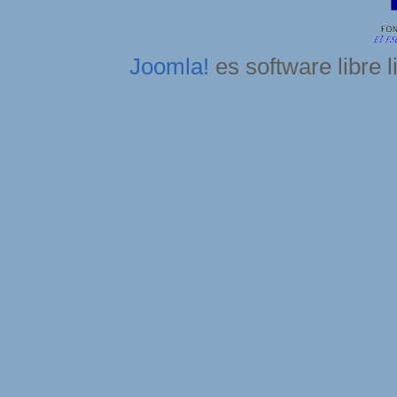
Joomla!
es software libre 