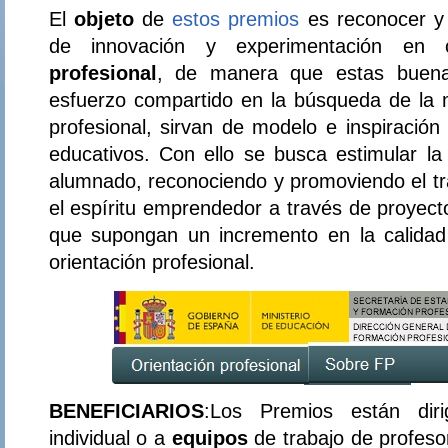
El
objeto
de
estos premios
es reconocer y 
de innovación y experimentación en
profesional
, de manera que estas buenas
esfuerzo compartido en la búsqueda de la m
profesional, sirvan de modelo e inspiración
educativos. Con ello se busca estimular la 
alumnado, reconociendo y promoviendo el trab
el espíritu emprendedor a través de proyect
que supongan un incremento en la calidad
orientación profesional.
BENEFICIARIOS
:Los Premios están di
individual o a
equipos
de trabajo de profeso