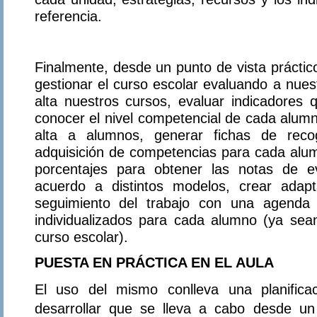
referencia.
Finalmente, desde un punto de vista práctic
gestionar el curso escolar evaluando a nue
alta nuestros cursos, evaluar indicadores 
conocer el nivel competencial de cada alumn
alta a alumnos, generar fichas de reco
adquisición de competencias para cada alum
porcentajes para obtener las notas de 
acuerdo a distintos modelos, crear adapta
seguimiento del trabajo con una agenda 
individualizados para cada alumno (ya sean
curso escolar).
PUESTA EN PRÁCTICA EN EL AULA
El uso del mismo conlleva una planifica
desarrollar que se lleva a cabo desde u