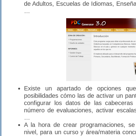
de Adultos, Escuelas de Idiomas, Enseñan
…
Existe un apartado de opciones que 
posibilidades cómo las de activar un pan
configurar los datos de las cabeceras 
número de evaluaciones, activar escalas 
…
A la hora de crear programaciones, se
nivel, para un curso y área/materia con