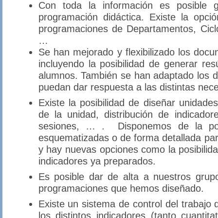
Con toda la información es posible 
programación didáctica. Existe la opci
programaciones de Departamentos, Cicl
…
Se han mejorado y flexibilizado los do
incluyendo la posibilidad de generar r
alumnos. También se han adaptado los 
puedan dar respuesta a las distintas nec
Existe la posibilidad de diseñar unidades
de la unidad, distribución de indicado
sesiones, … . Disponemos de la posi
esquematizadas o de forma detallada par
y hay nuevas opciones como la posibili
indicadores ya preparados.
Es posible dar de alta a nuestros grup
programaciones que hemos diseñado.
Existe un sistema de control del trabajo
los distintos indicadores (tanto cuantit