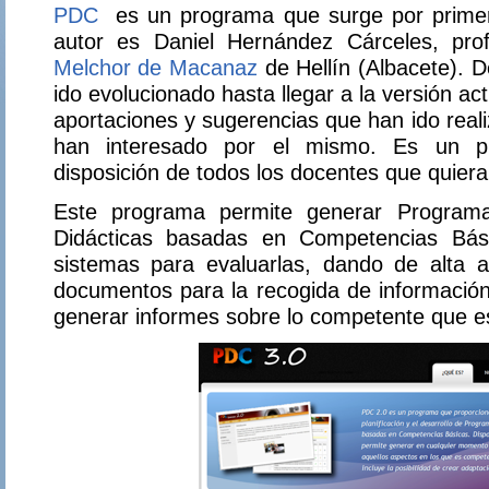
PDC
es un programa que surge por primer
autor es Daniel Hernández Cárceles, pr
Melchor de Macanaz
de Hellín (Albacete). 
ido evolucionado hasta llegar a la versión act
aportaciones y sugerencias que han ido real
han interesado por el mismo. Es un p
disposición de todos los docentes que quieran 
Este programa permite generar Programa
Didácticas basadas en Competencias Bási
sistemas para evaluarlas, dando de alta 
documentos para la recogida de información
generar informes sobre lo competente que 