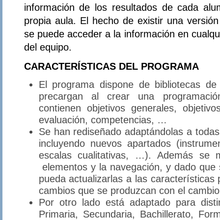
información de los resultados de cada al
propia aula. El hecho de existir una versión
se puede acceder a la información en cualq
del equipo.
CARACTERÍSTICAS DEL PROGRAMA
El programa dispone de bibliotecas de
precargan al crear una programación 
contienen objetivos generales, objetivo
evaluación, competencias, …
Se han rediseñado adaptándolas a toda
incluyendo nuevos apartados (instrumen
escalas cualitativas, …). Además se m
elementos y la navegación, y dado que s
pueda actualizarlas a las características 
cambios que se produzcan con el cambio 
Por otro lado está adaptado para disti
Primaria, Secundaria, Bachillerato, Fo