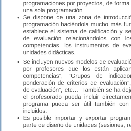
programaciones por proyectos, de forma 
una sola programación.
Se dispone de una zona de introducció
programación haciéndola mucho más fun
establece el sistema de calificación y se
de evaluación relacionándolos con los
competencias, los instrumentos de eva
unidades didácticas.
Se incluyen nuevos modelos de evaluaci
por profesores que los están aplica
competencias”, “Grupos de indicador
ponderación de criterios de evaluación
de evaluación”, etc… También se ha dejad
el profesorado pueda incluir directam
programa pueda ser útil también con 
incluidos.
Es posible importar y exportar progra
parte de diseño de unidades (sesiones, r