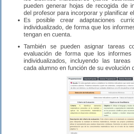
pueden generar hojas de recogida de i
del profesor para incorporar y planificar 
Es posible crear adaptaciones curri
individualizado, de forma que los inform
tengan en cuenta.
También se pueden asignar tareas co
evaluación de forma que los informes 
individualizados, incluyendo las tareas
cada alumno en función de su evolución d