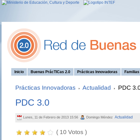
Inicio
Buenas PrácTICas 2.0
Prácticas Innovadoras
Familia
Prácticas Innovadoras
Actualidad
PDC 3.
PDC 3.0
Actualidad
Lunes, 11 de Febrero de 2013 15:56
Domingo Méndez
( 10 Votos )