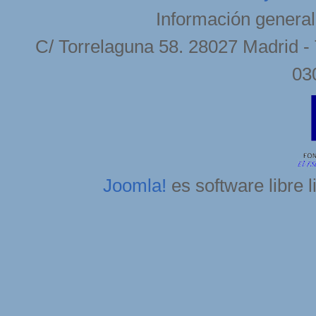
Información general
C/ Torrelaguna 58. 28027 Madrid - 
03
Joomla!
es software libre 