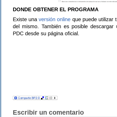
DONDE OBTENER EL PROGRAMA
Existe una
versión online
que puede utilizar 
del mismo. También es posible descargar 
PDC desde su página oficial.
Escribir un comentario