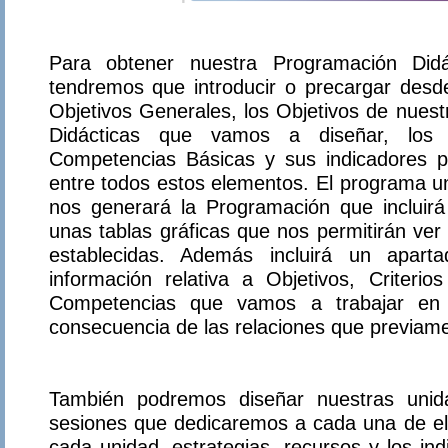
Para obtener nuestra Programación Did
tendremos que introducir o precargar desde
Objetivos Generales, los Objetivos de nuest
Didácticas que vamos a diseñar, los C
Competencias Básicas y sus indicadores pa
entre todos estos elementos. El programa un
nos generará la Programación que incluirá 
unas tablas gráficas que nos permitirán ver 
establecidas. Además incluirá un apar
información relativa a Objetivos, Criterio
Competencias que vamos a trabajar en
consecuencia de las relaciones que previam
También podremos diseñar nuestras unida
sesiones que dedicaremos a cada una de ella
cada unidad, estrategias, recursos y los in