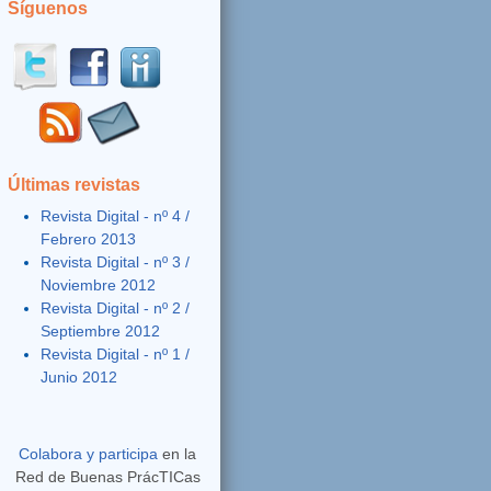
Síguenos
Últimas revistas
Revista Digital - nº 4 /
Febrero 2013
Revista Digital - nº 3 /
Noviembre 2012
Revista Digital - nº 2 /
Septiembre 2012
Revista Digital - nº 1 /
Junio 2012
Colabora y participa
en la
Red de Buenas PrácTICas