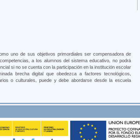
como uno de sus objetivos primordiales ser compensadora de
competencias, a los alumnos del sistema educativo, no podrá
ial si no se cuenta con la participación en la institución escolar
inada brecha digital que obedezca a factores tecnológicos,
rios o culturales, puede y debe abordarse desde la escuela