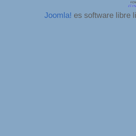
Joomla!
es software libre 