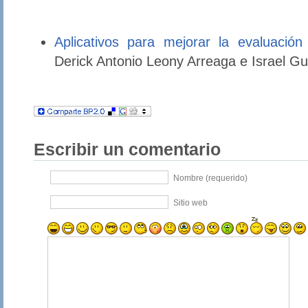
Aplicativos para mejorar la evaluación
Derick Antonio Leony Arreaga e Israel Gu
Escribir un comentario
Nombre (requerido)
Sitio web