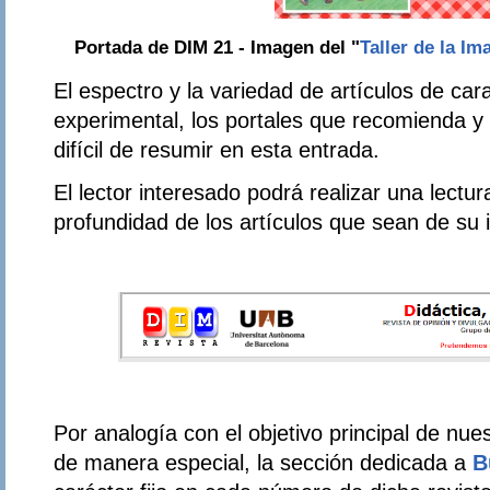
Portada de DIM 21 - Imagen del "
Taller de la Im
El espectro y la variedad de artículos de cara
experimental, los portales que recomienda y
difícil de resumir en esta entrada.
El lector interesado podrá realizar una lectu
profundidad de los artículos que sean de su i
Por analogía con el objetivo principal de nue
de manera especial, la sección dedicada a
B