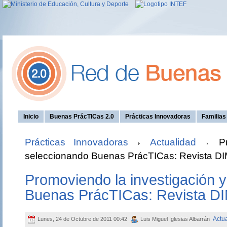
Inicio
Buenas PrácTICas 2.0
Prácticas Innovadoras
Familia
Prácticas Innovadoras
Actualidad
Pro
seleccionando Buenas PrácTICas: Revista D
Promoviendo la investigación 
Buenas PrácTICas: Revista D
Actu
Lunes, 24 de Octubre de 2011 00:42
Luis Miguel Iglesias Albarrán