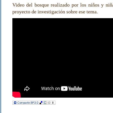
Video del bosque realizado por los niños y niñ
proyecto de investigación sobre ese tema.