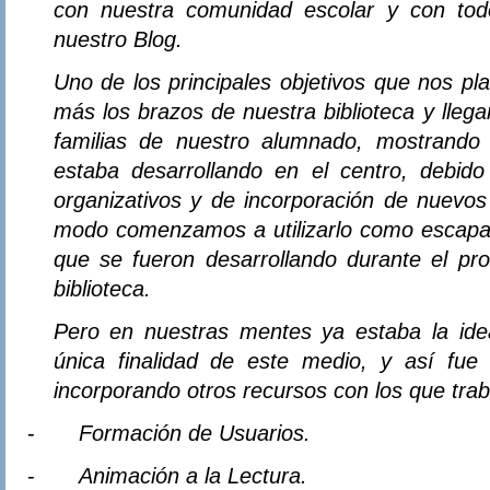
con nuestra comunidad escolar y con to
nuestro Blog.
Uno de los principales objetivos que nos pl
más los brazos de nuestra biblioteca y llega
familias de nuestro alumnado, mostrando
estaba desarrollando en el centro, debid
organizativos y de incorporación de nuevos
modo comenzamos a utilizarlo como escapara
que se fueron desarrollando durante el pr
biblioteca.
Pero en nuestras mentes ya estaba la ide
única finalidad de este medio, y así fu
incorporando otros recursos con los que traba
-
Formación de Usuarios.
-
Animación a la Lectura.