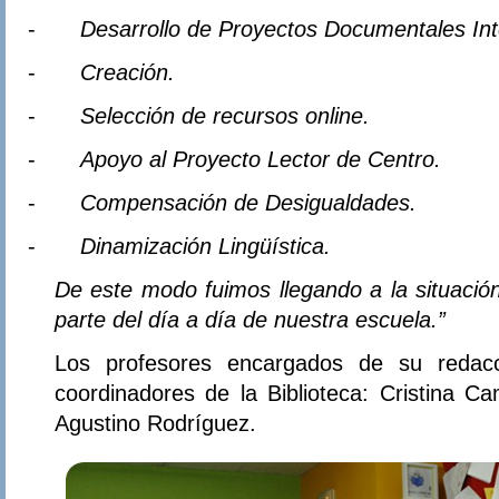
-
Desarrollo de Proyectos Documentales In
-
Creación.
-
Selección de recursos online.
-
Apoyo al Proyecto Lector de Centro.
-
Compensación de Desigualdades.
-
Dinamización Lingüística.
De este modo fuimos llegando a la situación
parte del día a día de nuestra escuela.”
Los profesores encargados de su redac
coordinadores de la Biblioteca: Cristina 
Agustino Rodríguez.