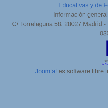
Educativas y de F
Información general
C/ Torrelaguna 58. 28027 Madrid - 
03
Joomla!
es software libre 