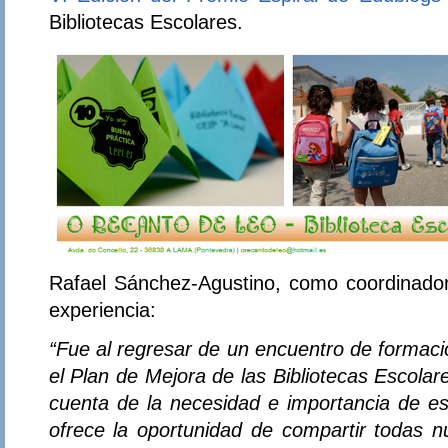
Bibliotecas Escolares.
Rafael Sánchez-Agustino, como coordinador 
experiencia:
“Fue al regresar de un encuentro de formaci
el Plan de Mejora de las Bibliotecas Escola
cuenta de la necesidad e importancia de es
ofrece la oportunidad de compartir todas n