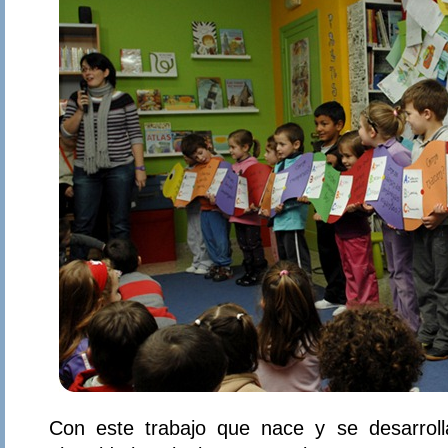
Con este trabajo que nace y se desarroll