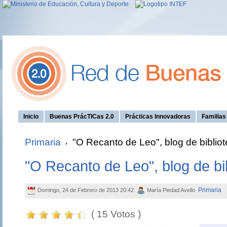
Inicio
Buenas PrácTICas 2.0
Prácticas Innovadoras
Familia
Primaria
"O Recanto de Leo", blog de bibliot
"O Recanto de Leo", blog de bi
Primaria
Domingo, 24 de Febrero de 2013 20:42
María Piedad Avello
( 15 Votos )