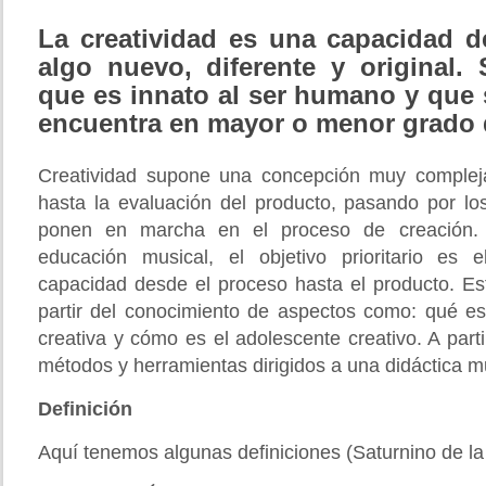
La creatividad es una capacidad d
algo nuevo, diferente y original.
que es innato al ser humano y que
encuentra en mayor o menor grado d
Creatividad supone una concepción muy compleja
hasta la evaluación del producto, pasando por 
ponen en marcha en el proceso de creación.
educación musical, el objetivo prioritario es 
capacidad desde el proceso hasta el producto. Est
partir del conocimiento de aspectos como: qué e
creativa y cómo es el adolescente creativo. A parti
métodos y herramientas dirigidos a una didáctica mu
Definición
Aquí tenemos algunas definiciones (Saturnino de la 