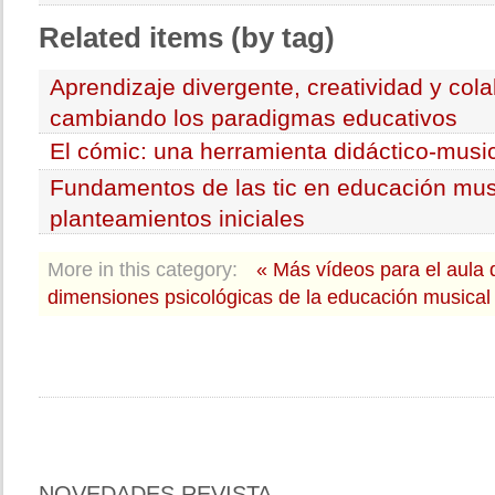
Related
items (by tag)
Aprendizaje divergente, creatividad y cola
cambiando los paradigmas educativos
El cómic: una herramienta didáctico-musi
Fundamentos de las tic en educación mus
planteamientos iniciales
More in this category:
« Más vídeos para el aula
dimensiones psicológicas de la educación musical
NOVEDADES
REVISTA