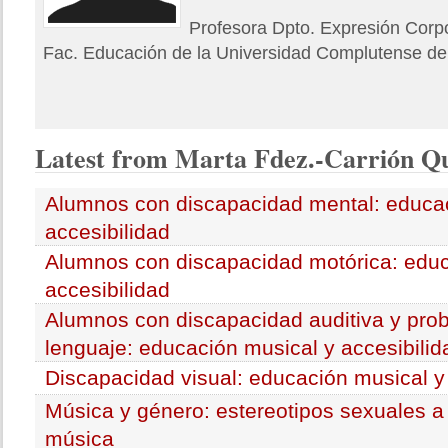
Profesora Dpto. Expresión Corpo
Fac. Educación de la Universidad Complutense de
Latest
from Marta Fdez.-Carrión Q
Alumnos con discapacidad mental: educac
accesibilidad
Alumnos con discapacidad motórica: educ
accesibilidad
Alumnos con discapacidad auditiva y pro
lenguaje: educación musical y accesibilid
Discapacidad visual: educación musical y
Música y género: estereotipos sexuales a 
música