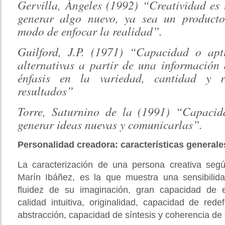
Gervilla, Ángeles (1992) “Creatividad es
generar algo nuevo, ya sea un producto
modo de enfocar la realidad”.
Guilford, J.P. (1971) “Capacidad o apt
alternativas a partir de una información
énfasis en la variedad, cantidad y r
resultados”
Torre, Saturnino de la (1991) “Capacid
generar ideas nuevas y comunicarlas”.
Personalidad creadora: características generale
La caracterización de una persona creativa seg
Marín Ibáñez, es la que muestra una sensibilid
fluidez de su imaginación, gran capacidad de exp
calidad intuitiva, originalidad, capacidad de rede
abstracción, capacidad de síntesis y coherencia de