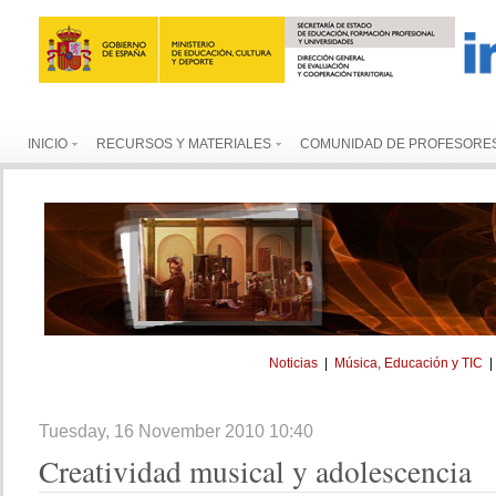
INICIO
RECURSOS Y MATERIALES
COMUNIDAD DE PROFESORE
Noticias
|
Música, Educación y TIC
Tuesday, 16 November 2010 10:40
Creatividad
musical y adolescencia