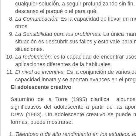
cualquier solución, a seguir profundizando sin fin,
descanso el porqué o el para qué.
La Comunicación
:
Es la capacidad de llevar un m
otros.
La Sensibilidad para los problemas
:
La única man
situación es descubrir sus fallos y esto vale para 
situaciones.
La redefinición
:
es la capacidad de encontrar usos
aplicaciones diferentes de la habituales.
El nivel de inventiva
:
Es la conjunción de varios d
capacidad innata y se aportan avances en el pro
El a
dolescente creativo
Saturnino de la Torre (1995) clarifica algun
significativos del adolescente a partir de las apo
Drew (1963). Un adolescente creativo se puede m
formas, puede mostrarse:
Talentoso o de alto rendimiento en los estudios
: 