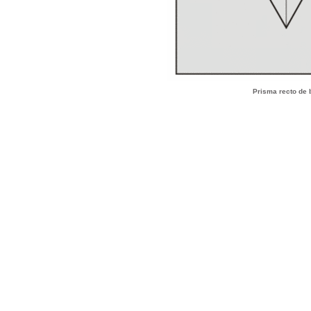
Prisma recto de 