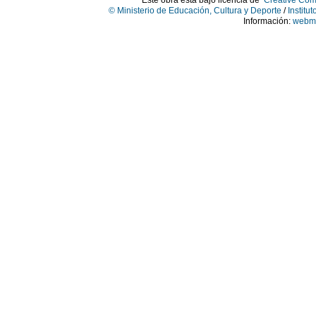
© Ministerio de Educación, Cultura y Deporte
/
Institu
Información:
webma