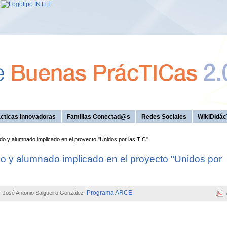
cticas Innovadoras
Familias Conectad@s
Redes Sociales
WikiDidác
o y alumnado implicado en el proyecto "Unidos por las TIC"
o y alumnado implicado en el proyecto "Unidos por
Programa ARCE
José Antonio Salgueiro González