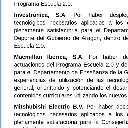
Programa Escuela 2.0.
Investrónica, S.A
. Por haber despleg
tecnológicos necesarios aplicados a los
plenamente satisfactoria para el Departa
Deporte del Gobierno de Aragón, dentro d
Escuela 2.0.
Macmillan Ibérica, S.A
. Por haber de
actuaciones del Programa Escuela 2.0 y de 
para el Departamento de Enseñanza de la Ge
experiencias de utilización de las tecnol
general, orientando y potenciando el desar
contenidos curriculares utilizando los nuevo
Mitshubishi Electric B.V.
Por haber desp
tecnológicos necesarios aplicados a los
plenamente satisfactoria para la Consejer