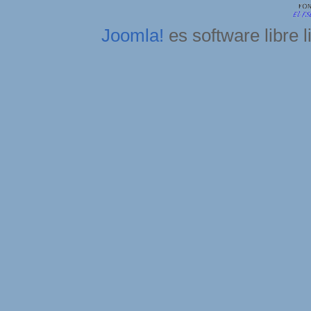
Joomla!
es software libre 