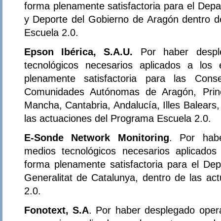
forma plenamente satisfactoria para el Dep
y Deporte del Gobierno de Aragón dentro d
Escuela 2.0.
Epson Ibérica, S.A.U.
Por haber despl
tecnológicos necesarios aplicados a los
plenamente satisfactoria para las Con
Comunidades Autónomas de Aragón, Princi
Mancha, Cantabria, Andalucía, Illes Balears,
las actuaciones del Programa Escuela 2.0.
E-Sonde Network Monitoring
. Por habe
medios tecnológicos necesarios aplicados
forma plenamente satisfactoria para el D
Generalitat de Catalunya, dentro de las ac
2.0.
Fonotext, S.A
. Por haber desplegado oper