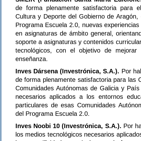
de forma plenamente satisfactoria para 
Cultura y Deporte del Gobierno de Aragón, 
Programa Escuela 2.0, nuevas experiencias d
en asignaturas de ámbito general, orientand
soporte a asignaturas y contenidos curricula
tecnológicos, con el objetivo de mejorar
enseñanza.
Inves Dársena (Investrónica, S.A.).
Por ha
de forma plenamente satisfactoria para las 
Comunidades Autónomas de Galicia y País 
necesarios aplicados a los entornos educa
particulares de esas Comunidades Autónom
del Programa Escuela 2.0.
Inves Noobi 10 (Investrónica, S.A.).
Por h
los medios tecnológicos necesarios aplicado