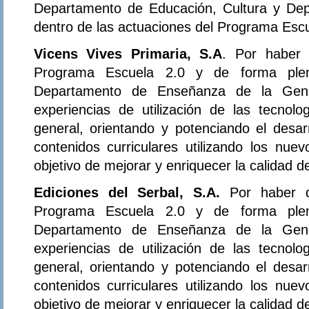
Departamento de Educación, Cultura y Dep
dentro de las actuaciones del Programa Escu
Vicens Vives Primaria, S.A
. Por haber 
Programa Escuela 2.0 y de forma plena
Departamento de Enseñanza de la Gener
experiencias de utilización de las tecnol
general, orientando y potenciando el desar
contenidos curriculares utilizando los nue
objetivo de mejorar y enriquecer la calidad 
Ediciones del Serbal, S.A.
Por haber d
Programa Escuela 2.0 y de forma plena
Departamento de Enseñanza de la Gener
experiencias de utilización de las tecnol
general, orientando y potenciando el desar
contenidos curriculares utilizando los nue
objetivo de mejorar y enriquecer la calidad 