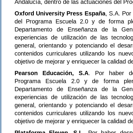
Andalucía, dentro de las actuaciones del Pr
Oxford University Press España
, S.A. Por
del Programa Escuela 2.0 y de forma ple
Departamento de Enseñanza de la Gener
experiencias de utilización de las tecnol
general, orientando y potenciando el desar
contenidos curriculares utilizando los nue
objetivo de mejorar y enriquecer la calidad 
Pearson Educación, S.A
. Por haber de
Programa Escuela 2.0 y de forma plena
Departamento de Enseñanza de la Gener
experiencias de utilización de las tecnol
general, orientando y potenciando el desar
contenidos curriculares utilizando los nue
objetivo de mejorar y enriquecer la calidad 
Plataforma Eleven, S.L
. Por haber desp