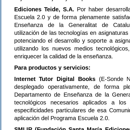
Ediciones Teide, S.A.
Por haber desarrol
Escuela 2.0 y de forma plenamente satisfa
Enseñanza de la Generalitat de Catalu
utilización de las tecnologías en asignatura
potenciando el desarrollo y soporte a asign
utilizando los nuevos medios tecnológicos
enriquecer la calidad de la enseñanza.
Para productos y servicios:
Internet Tutor Digital Books
(E-Sonde N
desplegado operativamente, de forma ple
Departamento de Enseñanza de la General
tecnológicos necesarios aplicados a los
especificidades particulares de esa Comu
aplicación del Programa Escuela 2.0.
SMLIR (Fundación Santa María Edicion