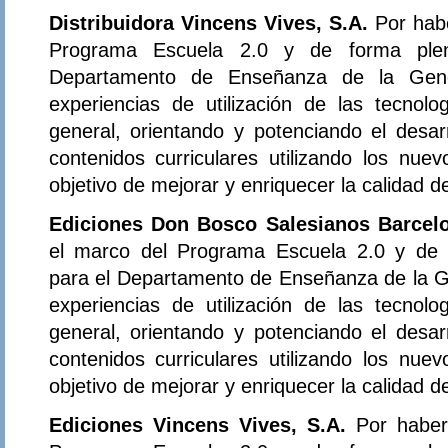
Distribuidora Vincens Vives, S.A.
Por hab
Programa Escuela 2.0 y de forma plena
Departamento de Enseñanza de la Gener
experiencias de utilización de las tecnol
general, orientando y potenciando el desar
contenidos curriculares utilizando los nue
objetivo de mejorar y enriquecer la calidad 
Ediciones Don Bosco Salesianos Barcel
el marco del Programa Escuela 2.0 y de f
para el Departamento de Enseñanza de la Ge
experiencias de utilización de las tecnol
general, orientando y potenciando el desar
contenidos curriculares utilizando los nue
objetivo de mejorar y enriquecer la calidad 
Ediciones Vincens Vives, S.A.
Por haber