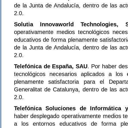
de la Junta de Andalucía, dentro de las ac
2.0.
Solutia Innovaworld Technologies, S
operativamente medios tecnológicos neces
educativos de forma plenamente satisfactor
de la Junta de Andalucía, dentro de las ac
2.0.
Telefónica de España, SAU
. Por haber de
tecnológicos necesarios aplicados a los
plenamente satisfactoria para el Depa
Generalitat de Catalunya, dentro de las ac
2.0.
Telefónica Soluciones de Informática
haber desplegado operativamente medios tec
a los entornos educativos de forma plen