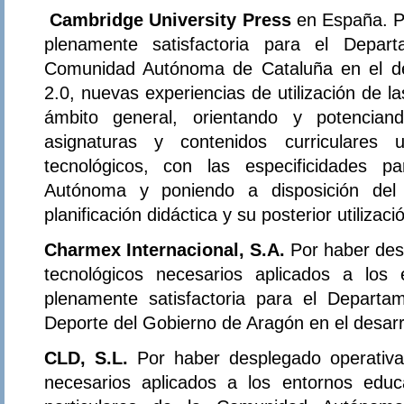
Cambridge University Press
en España. Po
plenamente satisfactoria para el Depa
Comunidad Autónoma de Cataluña en el de
2.0, nuevas experiencias de utilización de l
ámbito general, orientando y potencian
asignaturas y contenidos curriculares 
tecnológicos, con las especificidades p
Autónoma y poniendo a disposición del
planificación didáctica y su posterior utilizaci
Charmex Internacional, S.A.
Por haber de
tecnológicos necesarios aplicados a los
plenamente satisfactoria para el Departa
Deporte del Gobierno de Aragón en el desarr
CLD, S.L.
Por haber desplegado operativa
necesarios aplicados a los entornos educa