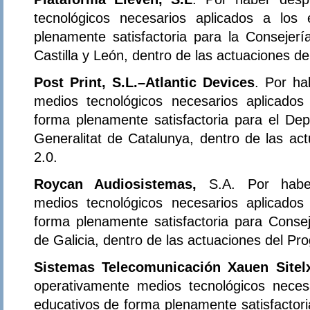
tecnológicos necesarios aplicados a los
plenamente satisfactoria para la Consejer
Castilla y León, dentro de las actuaciones d
Post Print, S.L.–Atlantic Devices
. Por ha
medios tecnológicos necesarios aplicados
forma plenamente satisfactoria para el D
Generalitat de Catalunya, dentro de las ac
2.0.
Roycan Audiosistemas,
S.A. Por haber
medios tecnológicos necesarios aplicados
forma plenamente satisfactoria para Conse
de Galicia, dentro de las actuaciones del Pr
Sistemas Telecomunicación Xauen Sitel
operativamente medios tecnológicos neces
educativos de forma plenamente satisfactor