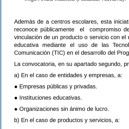
Además de a centros escolares, esta iniciat
reconoce públicamente el compromiso d
vinculación de un producto o servicio con el 
educativa mediante el uso de las Tecnol
Comunicación (TIC) en el desarrollo del Pro
La convocatoria, en su apartado segundo, pr
a) En el caso de entidades y empresas, a:
● Empresas públicas y privadas.
● Instituciones educativas.
● Organizaciones sin ánimo de lucro.
b) En el caso de productos y servicios, a: