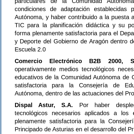
particulares de la Comunidad Autónom
condiciones de adaptación establecidas
Autónoma, y haber contribuido a la puesta a
TIC para la planificación didáctica y su pos
forma plenamente satisfactoria para el Dep
y Deporte del Gobierno de Aragón dentro d
Escuela 2.0
Comercio Electrónico B2B 2000, S
operativamente medios tecnológicos neces
educativos de la Comunidad Autónoma de C
satisfactoria para la Consejería de E
Autónoma, dentro de las actuaciones del Pr
Dispal Astur, S.A.
Por haber desple
tecnológicos necesarios aplicados a los
plenamente satisfactoria para la Conseje
Principado de Asturias en el desarrollo del 