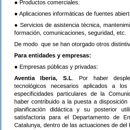
● Productos comerciales.
● Aplicaciones informáticas de fuentes abierta
● Servicios de asistencia técnica, mantenimi
formación, comunicaciones, seguridad, etc.
De modo que se han otorgado otros distintiv
Para entidades y empresas:
● Empresas públicas y privadas:
Aventia Iberia, S.L
. Por haber desple
tecnológicos necesarios aplicados a los
especificidades particulares de la Comu
haber contribuido a la puesta a disposición
planificación didáctica y su posterior ut
satisfactoria para el Departamento de E
Catalunya, dentro de las actuaciones de del