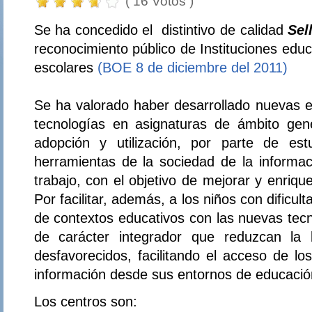
( 16 Votos )
Se ha concedido el distintivo de calidad
Sel
reconocimiento público de Instituciones educ
escolares
(BOE 8 de diciembre del 2011)
Se ha valorado haber desarrollado nuevas ex
tecnologías en asignaturas de ámbito gener
adopción y utilización, por parte de est
herramientas de la sociedad de la informa
trabajo, con el objetivo de mejorar y enriqu
Por facilitar, además, a los niños con dificult
de contextos educativos con las nuevas tecn
de carácter integrador que reduzcan la b
desfavorecidos, facilitando el acceso de lo
información desde sus entornos de educación
Los centros son: