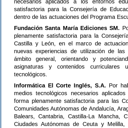
necesarios aplicados a los entornos ed
satisfactoria para la Consejería de Educa
dentro de las actuaciones del Programa Escu
Fundación Santa María Ediciones SM.
Po
plenamente satisfactoria para la Consejer
Castilla y León, en el marco de actuacio
nuevas experiencias de utilización de las
ámbito general, orientando y potencian
asignaturas y contenidos curriculares 
tecnológicos.
Informática El Corte Inglés, S.A.
Por ha
medios tecnológicos necesarios aplicados
forma plenamente satisfactoria para las C
Comunidades Autónomas de Andalucía, Aragón
Balears, Cantabria, Castilla-La Mancha, C
Ciudades Autónomas de Ceuta y Melilla, 