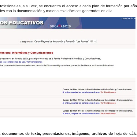
profesionales, a su vez, se encuentra el acceso a cada plan de formación por año
ades con la documentación y materiales didácticos generados en ella.
 a
documentos de texto, presentaciones, imágenes, archivos de hoja de cálc