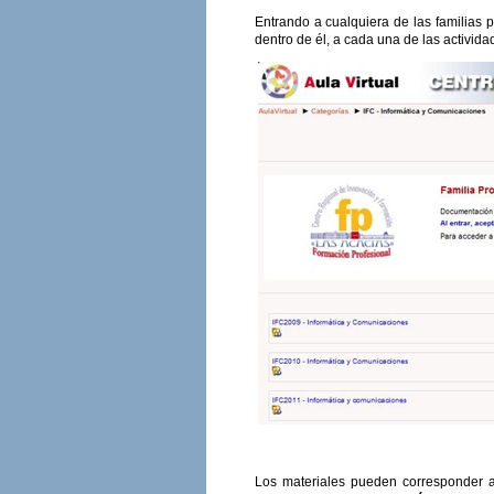
Entrando a cualquiera de las familias 
dentro de él, a cada una de las activid
Los materiales pueden corresponder