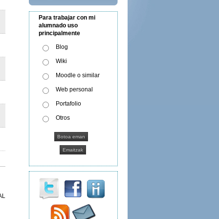
Para trabajar con mi
alumnado uso
principalmente
Blog
Wiki
Moodle o similar
Web personal
Portafolio
Otros
AL