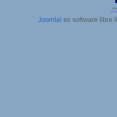
Joomla!
es software libre 