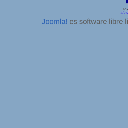
Joomla!
es software libre 