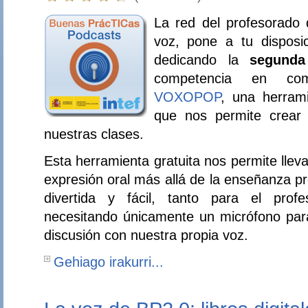
La red del profesorado 
voz, pone a tu disposi
dedicando la
segunda
competencia en comu
VOXOPOP
, una herram
que nos permite crear
nuestras clases.
Esta herramienta gratuita nos permite lleva
expresión oral más allá de la enseñanza pr
divertida y fácil, tanto para el pro
necesitando únicamente un micrófono par
discusión con nuestra propia voz.
Gehiago irakurri...