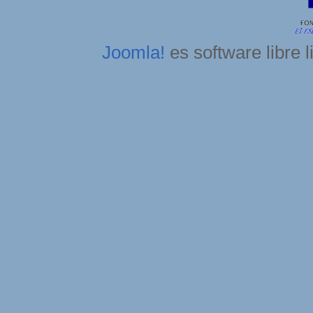
Joomla!
es software libre 