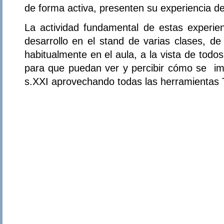
de forma activa, presenten su experiencia de
La actividad fundamental de estas experienc
desarrollo en el stand de varias clases, d
habitualmente en el aula, a la vista de todo
para que puedan ver y percibir cómo se imp
s.XXI aprovechando todas las herramientas 