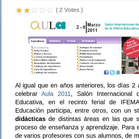
( 2 Votes )
Al igual que en años anteriores, los días 2
celebrar
Aula 2011
, Salón Internacional 
Educativa, en el recinto ferial de IFEM
Educación participa, entre otros, con un 
didácticas
de distintas áreas en las que s
proceso de enseñanza y aprendizaje. Para ell
de varios profesores con sus alumnos, de m