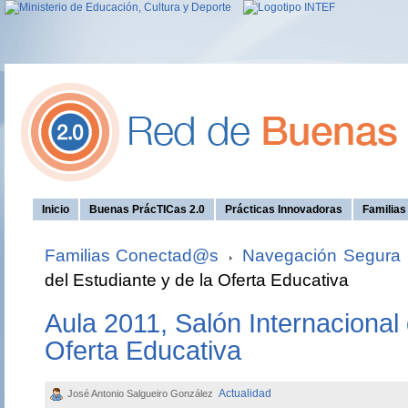
Inicio
Buenas PrácTICas 2.0
Prácticas Innovadoras
Familia
Familias Conectad@s
Navegación Segura
del Estudiante y de la Oferta Educativa
Aula 2011, Salón Internacional 
Oferta Educativa
Actualidad
José Antonio Salgueiro González