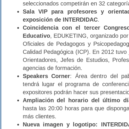
seleccionados competirán en 32 categorí
Sala VIP para profesores y orient
exposición de INTERDIDAC
.
Coincidencia con el tercer Congreso
Educativo
, EDUKETING, organizado por 
Oficiales de Pedagogos y Psicopedagog
Calidad Pedagógica (ICP). En 2012 tuvo
Orientadores, Jefes de Estudios, Prof
agencias de formación.
Speakers Corner
: Área dentro del p
tendrá lugar el programa de conferenci
expositores podrán hacer sus presentaci
Ampliación del horario del último dí
hasta las 20:00 horas para que dispong
más clientes.
Nueva imagen y logotipo:
INTERDID