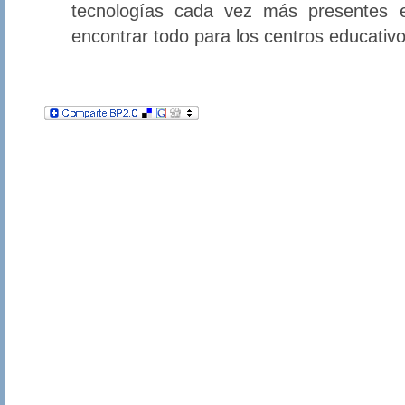
tecnologías cada vez más presentes e
encontrar todo para los centros educativo