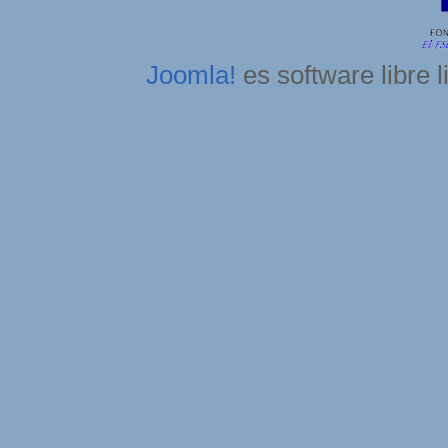
Joomla!
es software libre 