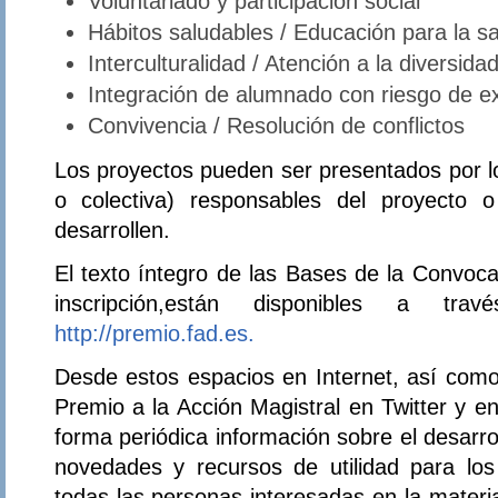
Voluntariado y participación social
Hábitos saludables / Educación para la s
Interculturalidad / Atención a la diversida
Integración de alumnado con riesgo de ex
Convivencia / Resolución de conflictos
Los proyectos pueden ser presentados por lo
o colectiva) responsables del proyecto 
desarrollen.
El texto íntegro de las Bases de la Convoca
inscripción,están disponibles a t
http://premio.fad.es.
Desde estos espacios en Internet, así como 
Premio a la Acción Magistral en Twitter y en
forma periódica información sobre el desarro
novedades y recursos de utilidad para los
todas las personas interesadas en la materi