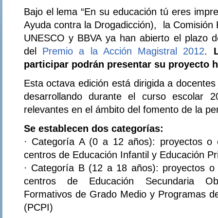
Bajo el lema “En su educación tú eres impre
Ayuda contra la Drogadicción), la Comisión
UNESCO y BBVA ya han abierto el plazo de
del
Premio a la Acción Magistral 2012
.
participar podrán presentar su proyecto 
Esta octava edición está dirigida a docente
desarrollando durante el curso escolar 2
relevantes en el ámbito del fomento de la p
Se establecen dos categorías:
· Categoría A (0 a 12 años): proyectos o 
centros de Educación Infantil y Educación Pr
· Categoría B (12 a 18 años): proyectos o 
centros de Educación Secundaria Oblig
Formativos de Grado Medio y Programas de Cu
(PCPI)