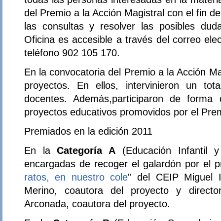
del Premio a la Acción Magistral con el fin d
las consultas y resolver las posibles dud
Oficina es accesible a través del correo ele
teléfono 902 105 170.
En la convocatoria del Premio a la Acción M
proyectos. En ellos, intervinieron un t
docentes. Además,participaron de forma d
proyectos educativos promovidos por el Prem
Premiados en la edición 2011
En la
Categoría A
(Educación Infantil y
encargadas de recoger el galardón por el p
ratos, en nuestro cole
” del CEIP Miguel I
Merino, coautora del proyecto y direct
Arconada, coautora del proyecto.