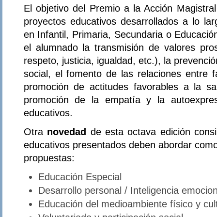
El objetivo del Premio a la Acción Magistra
proyectos educativos desarrollados a lo la
en Infantil, Primaria, Secundaria o Educaci
el alumnado la transmisión de valores proso
respeto, justicia, igualdad, etc.), la preven
social, el fomento de las relaciones entre 
promoción de actitudes favorables a la sa
promoción de la empatía y la autoexpres
educativos.
Otra
novedad
de esta octava edición consi
educativos presentados deben abordar como
propuestas:
Educación Especial
Desarrollo personal / Inteligencia emocion
Educación del medioambiente físico y cult