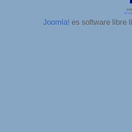
Joomla!
es software libre 