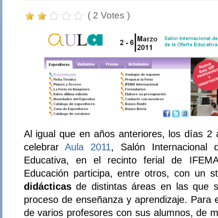
( 2 Votes )
Al igual que en años anteriores, los días 2
celebrar
Aula 2011
, Salón Internacional 
Educativa, en el recinto ferial de IFEM
Educación participa, entre otros, con un 
didácticas
de distintas áreas en las que s
proceso de enseñanza y aprendizaje. Para ell
de varios profesores con sus alumnos, de m