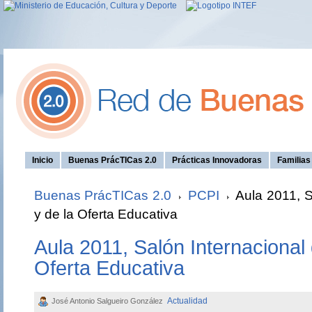
Inicio
Buenas PrácTICas 2.0
Prácticas Innovadoras
Familia
Buenas PrácTICas 2.0
PCPI
Aula 2011, S
y de la Oferta Educativa
Aula 2011, Salón Internacional 
Oferta Educativa
Actualidad
José Antonio Salgueiro González