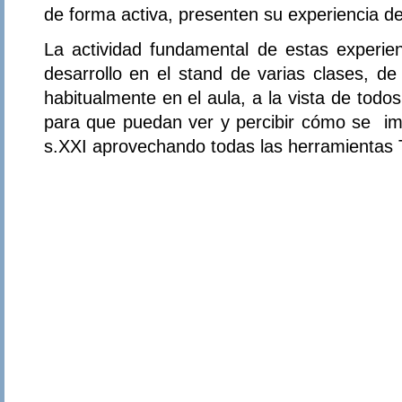
de forma activa, presenten su experiencia de
La actividad fundamental de estas experienc
desarrollo en el stand de varias clases, d
habitualmente en el aula, a la vista de todo
para que puedan ver y percibir cómo se imp
s.XXI aprovechando todas las herramientas 