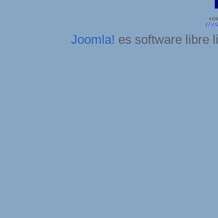
Joomla!
es software libre 