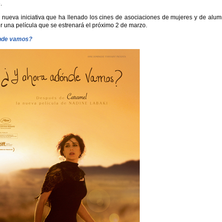
.
nueva iniciativa que ha llenado los cines de asociaciones de mujeres y de alu
r una película que se estrenará el próximo 2 de marzo.
nde vamos?