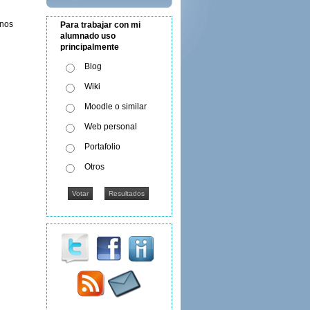
mnos
Para trabajar con mi
alumnado uso
principalmente
Blog
Wiki
Moodle o similar
Web personal
Portafolio
Otros