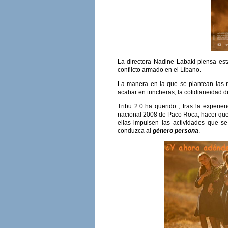
La directora Nadine Labaki piensa es
conflicto armado en el Líbano.
La manera en la que se plantean las 
acabar en trincheras, la cotidianeidad 
Tribu 2.0 ha querido , tras la experie
nacional 2008 de Paco Roca, hacer que 
ellas impulsen las actividades que s
conduzca al
género persona
.