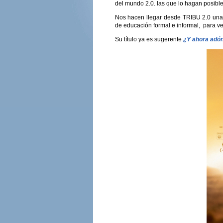
del mundo 2.0. las que lo hagan posible
Nos hacen llegar desde TRIBU 2.0 una 
de educación formal e informal, para ve
Su título ya es sugerente
¿Y ahora adó