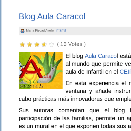
Blog Aula Caracol
Infantil
María Piedad Avello
( 16 Votes )
El blog
Aula Caraco
l est
al mundo que permite ve
aula de Infantil en el
CEI
En esta experiencia el
ventana y añade instru
cabo prácticas más innovadoras que emple
Sus autoras comentan que el blog f
participación de las familias, permite un 
es un mural en el que exponen todas sus a