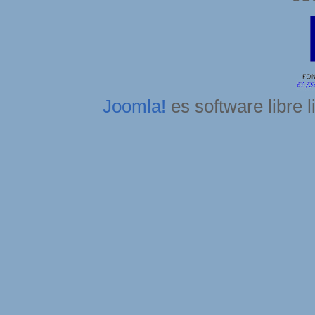
Joomla!
es software libre 