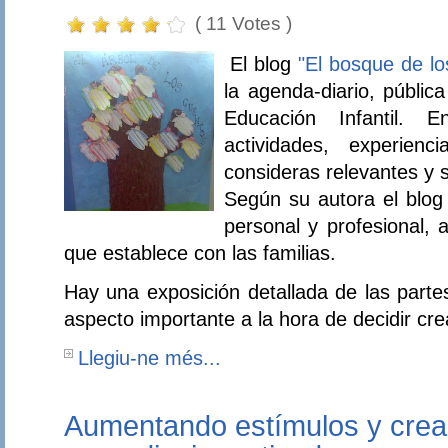
( 11 Votes )
El blog
"El bosque de l
la agenda-diario, públic
Educación Infantil. 
actividades, experien
consideras relevantes y si
Según su autora el blog 
personal y profesional, 
que establece con las familias.
Hay una exposición detallada de las partes
aspecto importante a la hora de decidir cre
Llegiu-ne més...
Aumentando estímulos y crea