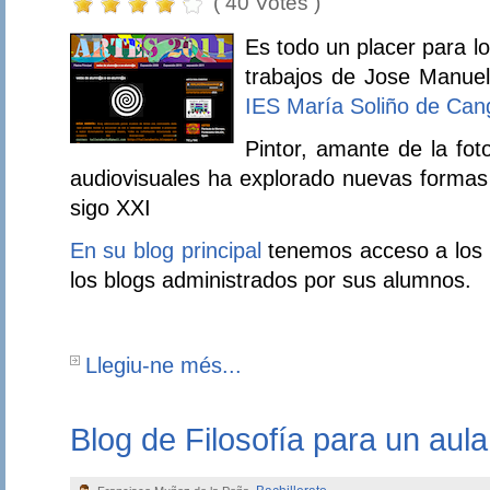
( 40 Votes )
Es todo un placer para lo
trabajos de Jose Manuel
IES María Soliño de Can
Pintor, amante de la fot
audiovisuales ha explorado nuevas formas
sigo XXI
En su blog principal
tenemos acceso a los 
los blogs administrados por sus alumnos.
Llegiu-ne més...
Blog de Filosofía para un aula