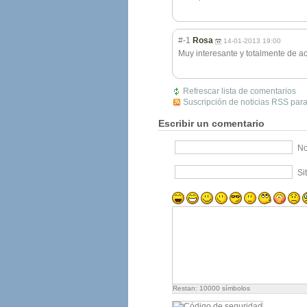
#-1
Rosa
14-01-2013 19:00
Muy interesante y totalmente de a
Refrescar lista de comentarios
Suscripción de noticias RSS para
Escribir un comentario
No
Si
Restan:
10000
símbolos