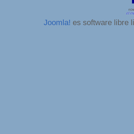
Joomla!
es software libre 