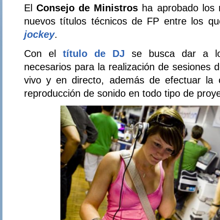
El
Consejo de Ministros
ha aprobado los 
nuevos títulos técnicos de FP entre los q
jockey
.
Con el
título de DJ
se busca dar a lo
necesarios para la realización de sesiones 
vivo y en directo, además de efectuar la 
reproducción de sonido en todo tipo de proy