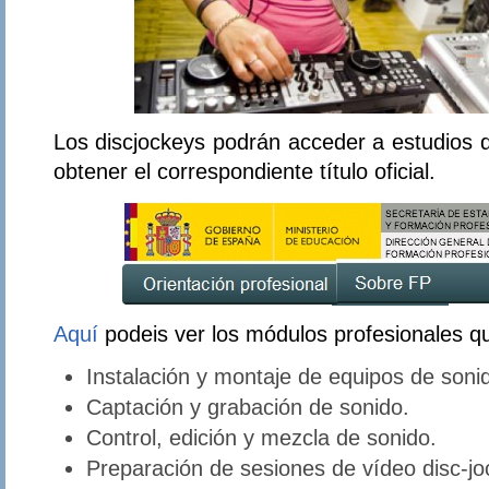
Los discjockeys podrán acceder a estudios
obtener el correspondiente título oficial.
Aquí
podeis ver los módulos profesionales q
Instalación y montaje de equipos de soni
Captación y grabación de sonido.
Control, edición y mezcla de sonido.
Preparación de sesiones de vídeo disc-jo