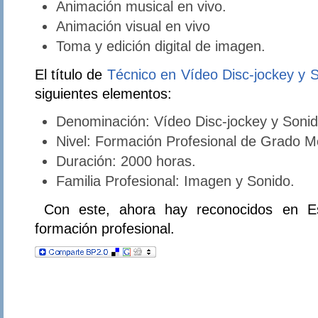
Animación musical en vivo.
Animación visual en vivo
Toma y edición digital de imagen.
El título de
Técnico en Vídeo Disc-jockey y 
siguientes elementos:
Denominación: Vídeo Disc-jockey y Sonid
Nivel: Formación Profesional de Grado M
Duración: 2000 horas.
Familia Profesional: Imagen y Sonido.
Con este, ahora hay reconocidos en Esp
formación profesional.