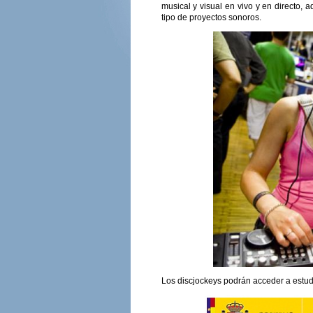
musical y visual en vivo y en directo,
tipo de proyectos sonoros.
Los discjockeys podrán acceder a estu