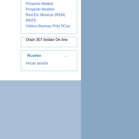
Proyecto Malted
Proyecto Newton
Red Ed. Musical (REM)
RIATE
Vídeos Buenas PrácTICas
Orain 307 bisitari On line
Acceso
Iniciar sesión