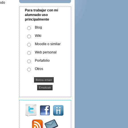
todo
Para trabajar con mi
alumnado uso
principalmente
Blog
Wiki
Moodle o similar
Web personal
Portafolio
Otros