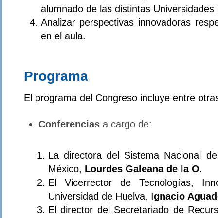
alumnado de las distintas Universidades 
Analizar perspectivas innovadoras respe
en el aula.
Programa
El programa del Congreso incluye entre otra
Conferencias
a cargo de:
La directora del Sistema Nacional d
México,
Lourdes Galeana de la O
.
El Vicerrector de Tecnologías, In
Universidad de Huelva, I
gnacio Aguad
El director del Secretariado de Recur