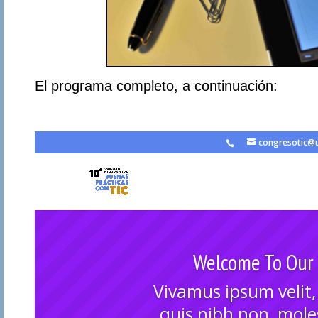
El programa completo, a continuación: