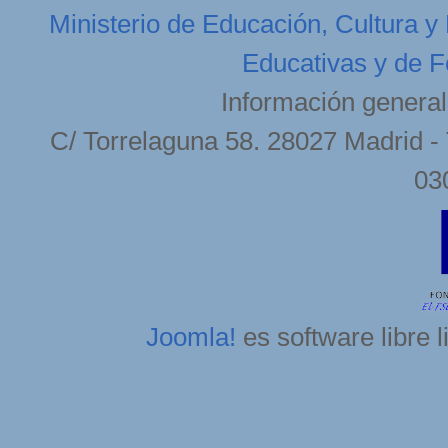
Ministerio de Educación, Cultura y
Educativas y de F
Información general
C/ Torrelaguna 58. 28027 Madrid - 
03
Joomla!
es software libre 