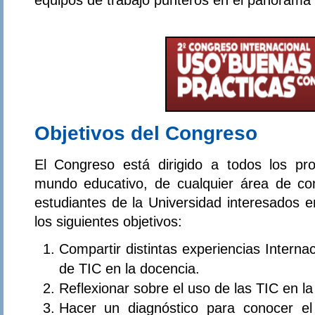
Objetivos del Congreso
El Congreso está dirigido a todos los pro
mundo educativo, de cualquier área de co
estudiantes de la Universidad interesados e
los siguientes objetivos:
Compartir distintas experiencias Interna
de TIC en la docencia.
Reflexionar sobre el uso de las TIC en la
Hacer un diagnóstico para conocer e