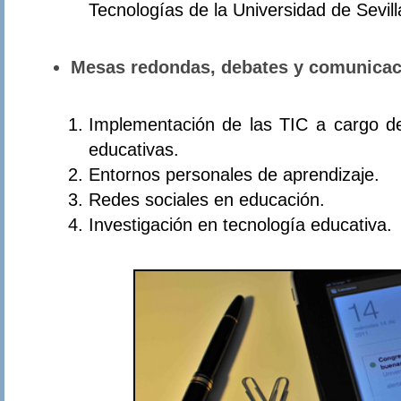
Tecnologías de la Universidad de Sevil
Mesas redondas, debates y comunicac
Implementación de las TIC a cargo de 
educativas.
Entornos personales de aprendizaje.
Redes sociales en educación.
Investigación en tecnología educativa.