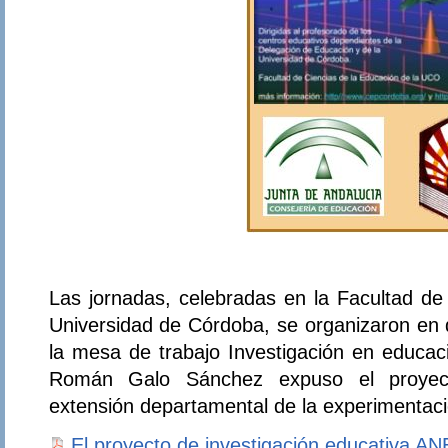
Las jornadas, celebradas en la Facultad de
Universidad de Córdoba, se organizaron en 
la mesa de trabajo Investigación en educaci
Román Galo Sánchez expuso el proyec
extensión departamental de la experimentaci
El proyecto de investigación educativa A