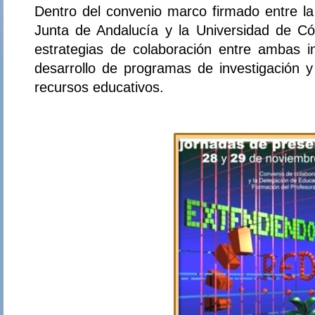
Dentro del convenio marco firmado entre la
Junta de Andalucía y la Universidad de Có
estrategias de colaboración entre ambas in
desarrollo de programas de investigación y
recursos educativos.