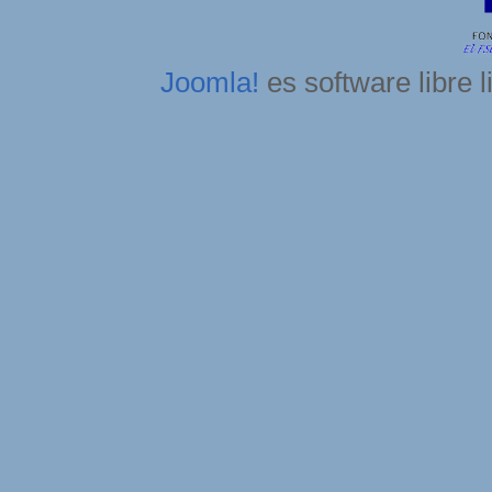
Joomla!
es software libre 