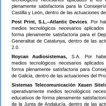
plenamente satisfactoria para la Consejer
Castilla y León, dentro de las actuaciones d
Post Print, S.L.–Atlantic Devices
. Por ha
medios tecnológicos necesarios aplicados
forma plenamente satisfactoria para el D
Generalitat de Catalunya, dentro de las ac
2.0.
Roycan Audiosistemas,
S.A. Por haber
medios tecnológicos necesarios aplicados
forma plenamente satisfactoria para Conse
de Galicia, dentro de las actuaciones del Pr
Sistemas Telecomunicación Xauen Sitel
operativamente medios tecnológicos neces
educativos de forma plenamente satisfactor
de la Junta de Andalucía, dentro de las ac