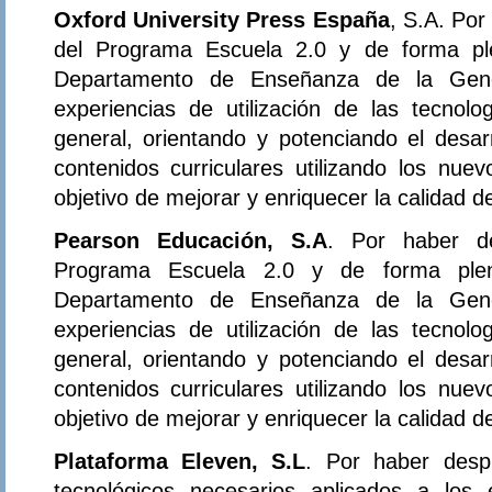
Oxford University Press España
, S.A. Por
del Programa Escuela 2.0 y de forma ple
Departamento de Enseñanza de la Gener
experiencias de utilización de las tecnol
general, orientando y potenciando el desar
contenidos curriculares utilizando los nue
objetivo de mejorar y enriquecer la calidad 
Pearson Educación, S.A
. Por haber de
Programa Escuela 2.0 y de forma plena
Departamento de Enseñanza de la Gener
experiencias de utilización de las tecnol
general, orientando y potenciando el desar
contenidos curriculares utilizando los nue
objetivo de mejorar y enriquecer la calidad 
Plataforma Eleven, S.L
. Por haber desp
tecnológicos necesarios aplicados a los