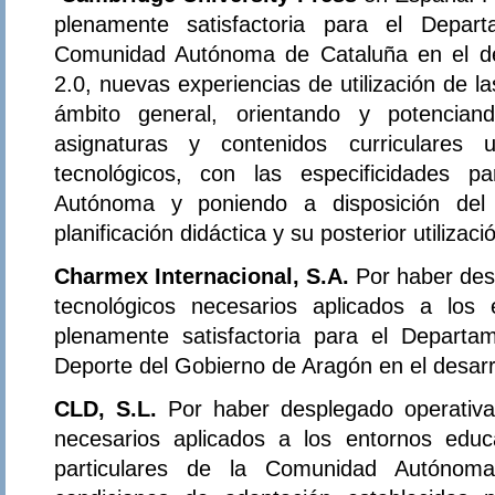
plenamente satisfactoria para el Depa
Comunidad Autónoma de Cataluña en el de
2.0, nuevas experiencias de utilización de l
ámbito general, orientando y potencian
asignaturas y contenidos curriculares 
tecnológicos, con las especificidades p
Autónoma y poniendo a disposición del
planificación didáctica y su posterior utilizaci
Charmex Internacional, S.A.
Por haber de
tecnológicos necesarios aplicados a los
plenamente satisfactoria para el Departa
Deporte del Gobierno de Aragón en el desarr
CLD, S.L.
Por haber desplegado operativa
necesarios aplicados a los entornos educa
particulares de la Comunidad Autónom