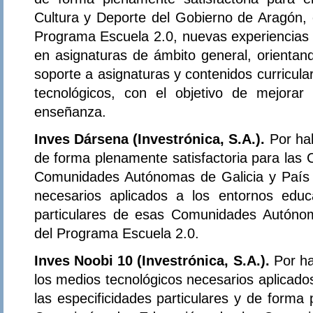
Cultura y Deporte del Gobierno de Aragón, 
Programa Escuela 2.0, nuevas experiencias d
en asignaturas de ámbito general, orientand
soporte a asignaturas y contenidos curricula
tecnológicos, con el objetivo de mejorar
enseñanza.
Inves Dársena (Investrónica, S.A.).
Por ha
de forma plenamente satisfactoria para las 
Comunidades Autónomas de Galicia y País 
necesarios aplicados a los entornos educa
particulares de esas Comunidades Autónom
del Programa Escuela 2.0.
Inves Noobi 10 (Investrónica, S.A.).
Por h
los medios tecnológicos necesarios aplicado
las especificidades particulares y de forma 