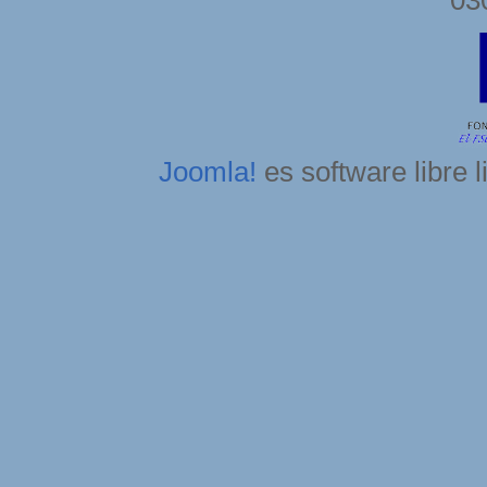
Joomla!
es software libre 