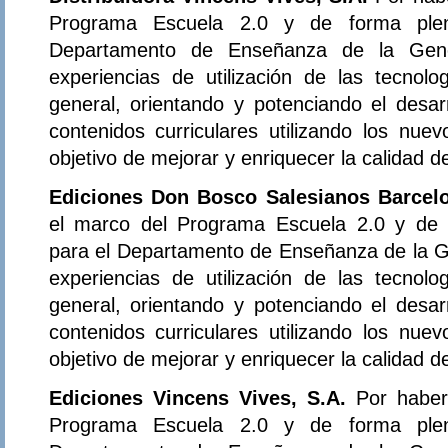
Programa Escuela 2.0 y de forma plena
Departamento de Enseñanza de la Gener
experiencias de utilización de las tecnol
general, orientando y potenciando el desar
contenidos curriculares utilizando los nue
objetivo de mejorar y enriquecer la calidad 
Ediciones Don Bosco Salesianos Barcel
el marco del Programa Escuela 2.0 y de f
para el Departamento de Enseñanza de la Ge
experiencias de utilización de las tecnol
general, orientando y potenciando el desar
contenidos curriculares utilizando los nue
objetivo de mejorar y enriquecer la calidad 
Ediciones Vincens Vives, S.A.
Por haber
Programa Escuela 2.0 y de forma plena