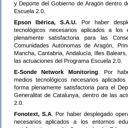
y Deporte del Gobierno de Aragón dentro d
Escuela 2.0.
Epson Ibérica, S.A.U.
Por haber despl
tecnológicos necesarios aplicados a los
plenamente satisfactoria para las Con
Comunidades Autónomas de Aragón, Princi
Mancha, Cantabria, Andalucía, Illes Balears,
las actuaciones del Programa Escuela 2.0.
E-Sonde Network Monitoring
. Por habe
medios tecnológicos necesarios aplicados
forma plenamente satisfactoria para el D
Generalitat de Catalunya, dentro de las ac
2.0.
Fonotext, S.A
. Por haber desplegado oper
necesarios aplicados a los entornos ed