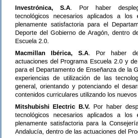
Investrónica, S.A
. Por haber despleg
tecnológicos necesarios aplicados a los
plenamente satisfactoria para el Departa
Deporte del Gobierno de Aragón, dentro d
Escuela 2.0.
Macmillan Ibérica, S.A
. Por haber de
actuaciones del Programa Escuela 2.0 y de 
para el Departamento de Enseñanza de la Ge
experiencias de utilización de las tecnol
general, orientando y potenciando el desar
contenidos curriculares utilizando los nuevo
Mitshubishi Electric B.V.
Por haber desp
tecnológicos necesarios aplicados a los
plenamente satisfactoria para la Consejer
Andalucía, dentro de las actuaciones del Pr