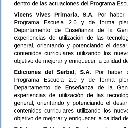
dentro de las actuaciones del Programa Escu
Vicens Vives Primaria, S.A
. Por haber 
Programa Escuela 2.0 y de forma plena
Departamento de Enseñanza de la Gener
experiencias de utilización de las tecnol
general, orientando y potenciando el desar
contenidos curriculares utilizando los nue
objetivo de mejorar y enriquecer la calidad 
Ediciones del Serbal, S.A.
Por haber d
Programa Escuela 2.0 y de forma plena
Departamento de Enseñanza de la Gener
experiencias de utilización de las tecnol
general, orientando y potenciando el desar
contenidos curriculares utilizando los nue
objetivo de mejorar y enriquecer la calidad 