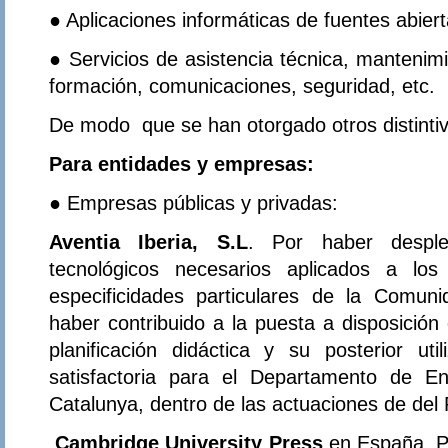
● Aplicaciones informáticas de fuentes abierta
● Servicios de asistencia técnica, mantenimi
formación, comunicaciones, seguridad, etc.
De modo que se han otorgado otros distintiv
Para entidades y empresas:
● Empresas públicas y privadas:
Aventia Iberia, S.L
. Por haber desple
tecnológicos necesarios aplicados a los
especificidades particulares de la Comu
haber contribuido a la puesta a disposición
planificación didáctica y su posterior ut
satisfactoria para el Departamento de E
Catalunya, dentro de las actuaciones de del
Cambridge University Press
en España. Po