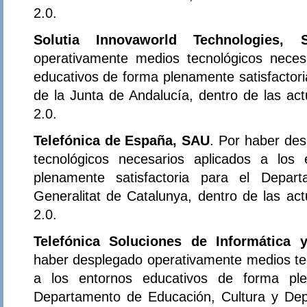
2.0.
Solutia Innovaworld Technologies, S
operativamente medios tecnológicos neces
educativos de forma plenamente satisfactor
de la Junta de Andalucía, dentro de las ac
2.0.
Telefónica de España, SAU
. Por haber de
tecnológicos necesarios aplicados a los
plenamente satisfactoria para el Depa
Generalitat de Catalunya, dentro de las ac
2.0.
Telefónica Soluciones de Informática
haber desplegado operativamente medios tec
a los entornos educativos de forma plen
Departamento de Educación, Cultura y Dep