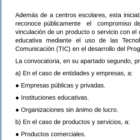
Además de a centros escolares, esta iniciat
reconoce públicamente el compromiso d
vinculación de un producto o servicio con el 
educativa mediante el uso de las Tecnol
Comunicación (TIC) en el desarrollo del Pro
La convocatoria, en su apartado segundo, pr
a) En el caso de entidades y empresas, a:
● Empresas públicas y privadas.
● Instituciones educativas.
● Organizaciones sin ánimo de lucro.
b) En el caso de productos y servicios, a:
● Productos comerciales.