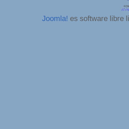
Joomla!
es software libre 