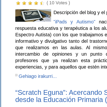
( 10 Votes )
Descripción del blog y el
"iPads y Autismo"
naci
respuesta educativa y terapéutica a los a
Espectro Autista) con los que trabajamos e
informativo y divulgativo tanto del trasto
que realizamos en las aulas. Al mism
intercambio de opiniones y un punto d
profesores que ya realizan esta prácti
experiencias, y para aquellos que estén in
Gehiago irakurri...
“Scratch Eguna”: Acercando S
desde la Educación Primaria (