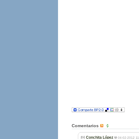
Comentarios
#4
Conchita López
04-02-2012 11